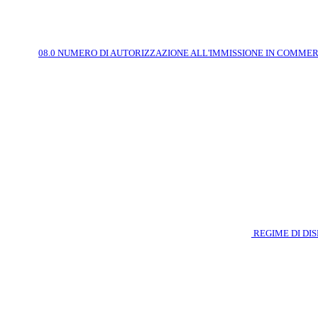
08.0 NUMERO DI AUTORIZZAZIONE ALL'IMMISSIONE IN COMME
REGIME DI DI