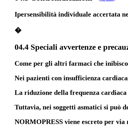
Ipersensibilità individuale accertata 
�
04.4 Speciali avvertenze e precauz
Come per gli altri farmaci che inibis
Nei pazienti con insufficienza cardiac
La riduzione della frequenza cardiaca 
Tuttavia, nei soggetti asmatici si può 
NORMOPRESS viene escreto per via renal