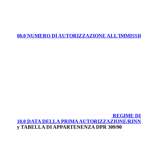
08.0 NUMERO DI AUTORIZZAZIONE ALL'IMMISS
REGIME DI
10.0 DATA DELLA PRIMA AUTORIZZAZIONE/RI
y TABELLA DI APPARTENENZA DPR 309/90