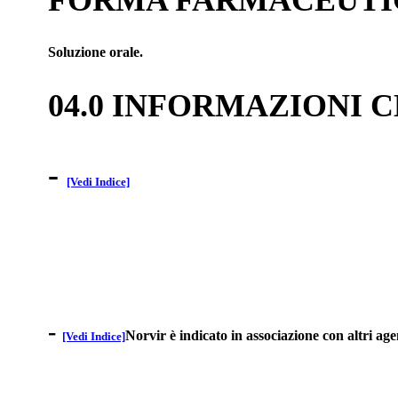
Soluzione orale.
04.0 INFORMAZIONI 
-
[Vedi Indice]
-
Norvir è indicato in associazione con altri age
[Vedi Indice]