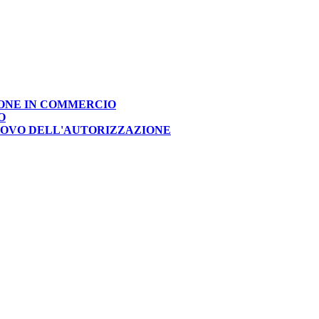
IONE IN COMMERCIO
O
NNOVO DELL'AUTORIZZAZIONE