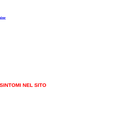
hine
SINTOMI NEL SITO