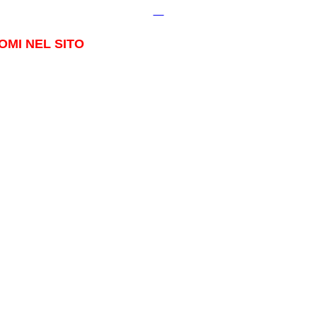
OMI NEL SITO