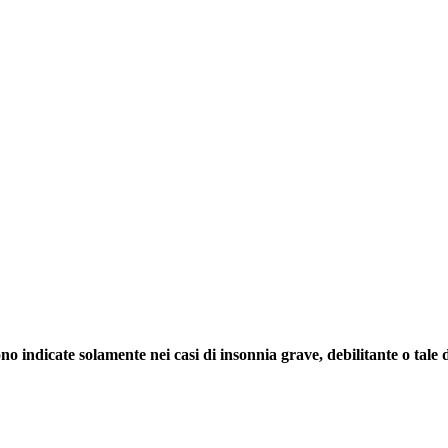
no indicate solamente nei casi di insonnia grave, debilitante o tale