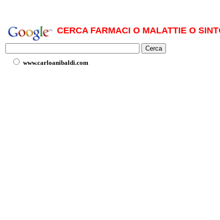
CERCA FARMACI O MALATTIE O SINT
www.carloanibaldi.com