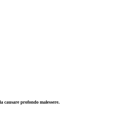
 da causare profondo malessere.