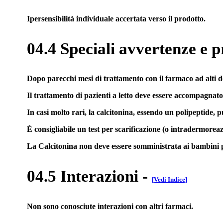
Ipersensibilità individuale accertata verso il prodotto.
04.4 Speciali avvertenze e p
Dopo parecchi mesi di trattamento con il farmaco ad alti dos
Il trattamento di pazienti a letto deve essere accompagnato 
In casi molto rari, la calcitonina, essendo un polipeptide, p
È consigliabile un test per scarificazione (o intradermorea
La Calcitonina non deve essere somministrata ai bambini p
04.5 Interazioni
-
[Vedi Indice]
Non sono conosciute interazioni con altri farmaci.