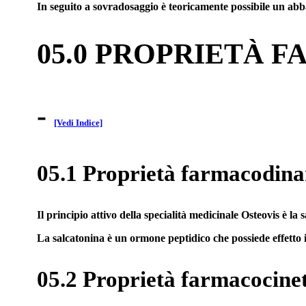
In seguito a sovradosaggio è teoricamente possibile un abb
05.0 PROPRIETÀ 
-
[Vedi Indice]
05.1 Proprietà farmacodin
Il principio attivo della specialità medicinale Osteovis è la 
La salcatonina è un ormone peptidico che possiede effetto ip
05.2 Proprietà farmacocine