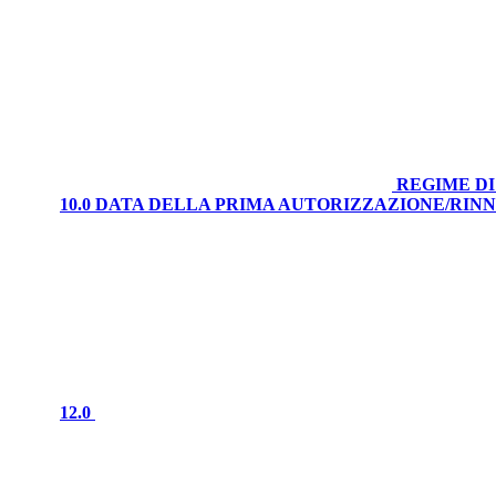
REGIME DI
10.0 DATA DELLA PRIMA AUTORIZZAZIONE/RI
12.0