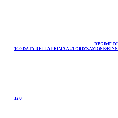
REGIME DI
10.0 DATA DELLA PRIMA AUTORIZZAZIONE/RI
12.0