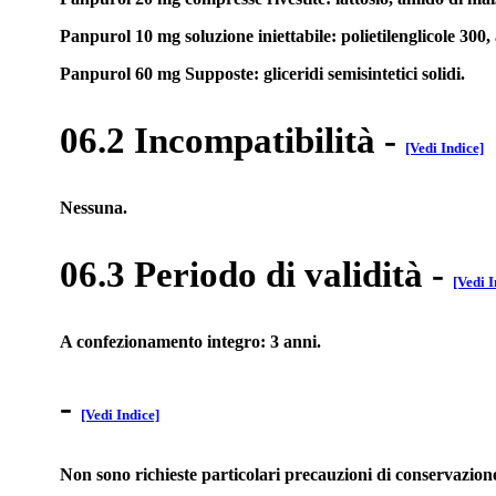
Panpurol 10 mg soluzione iniettabile: polietilenglicole 300, 
Panpurol 60 mg Supposte: gliceridi semisintetici solidi.
06.2 Incompatibilità
-
[Vedi Indice]
Nessuna.
06.3 Periodo di validità
-
[Vedi I
A confezionamento integro: 3 anni.
-
[Vedi Indice]
Non sono richieste particolari precauzioni di conservazion