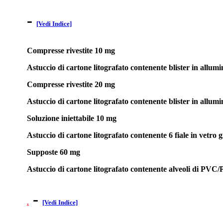
-
[Vedi Indice]
Compresse rivestite 10 mg
Astuccio di cartone litografato contenente blister in allu
Compresse rivestite 20 mg
Astuccio di cartone litografato contenente blister in allu
Soluzione iniettabile 10 mg
Astuccio di cartone litografato contenente 6 fiale in vetro gi
Supposte 60 mg
Astuccio di cartone litografato contenente alveoli di PVC/
-
.
[Vedi Indice]