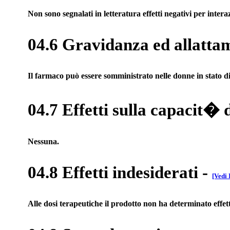
Non sono segnalati in letteratura effetti negativi per inter
04.6 Gravidanza ed allatta
Il farmaco può essere somministrato nelle donne in stato di g
04.7 Effetti sulla capacit� 
Nessuna.
04.8 Effetti indesiderati
-
[Vedi 
Alle dosi terapeutiche il prodotto non ha determinato effett