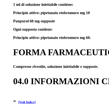
1 ml di soluzione iniettabile contiene:
Principio attivo: pipetanato etobromuro mg 10
Panpurol 60 mg supposte
Ogni supposta contiene:
Principio attivo: pipetanato etobromuro mg 60.
FORMA FARMACEUTI
Compresse rivestite, soluzione iniettabile e supposte.
04.0 INFORMAZIONI 
-
[Vedi Indice]