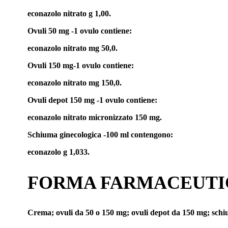
econazolo nitrato g 1,00.
Ovuli 50 mg -1 ovulo contiene:
econazolo nitrato mg 50,0.
Ovuli 150 mg-1 ovulo contiene:
econazolo nitrato mg 150,0.
Ovuli depot 150 mg -1 ovulo contiene:
econazolo nitrato micronizzato 150 mg.
Schiuma ginecologica -100 ml contengono:
econazolo g 1,033.
FORMA FARMACEUTI
Crema; ovuli da 50 o 150 mg; ovuli depot da 150 mg; schi