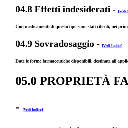
04.8 Effetti indesiderati
-
[Vedi 
Con medicamenti di questo tipo sono stati riferiti, nei prim
04.9 Sovradosaggio
-
[Vedi Indice]
Date le forme farmaceutiche disponibili, destinate all'appl
05.0 PROPRIETÀ 
-
[Vedi Indice]