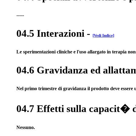
-----
04.5 Interazioni
-
[Vedi Indice]
Le sperimentazioni cliniche e l'uso allargato in terapia non
04.6 Gravidanza ed allatta
Nel primo trimestre di gravidanza il prodotto deve essere usa
04.7 Effetti sulla capacit� 
Nessuno.