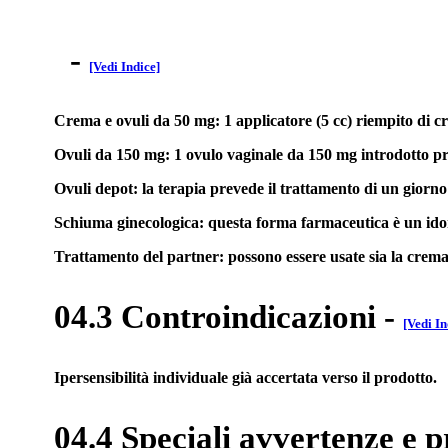
-
[Vedi Indice]
Crema e ovuli da 50 mg: 1 applicatore (5 cc) riempito di cr
Ovuli da 150 mg: 1 ovulo vaginale da 150 mg introdotto prof
Ovuli depot: la terapia prevede il trattamento di un giorno
Schiuma ginecologica: questa forma farmaceutica è un idoneo
Trattamento del partner: possono essere usate sia la crema 
04.3 Controindicazioni
-
[Vedi In
Ipersensibilità individuale già accertata verso il prodotto.
04.4 Speciali avvertenze e p