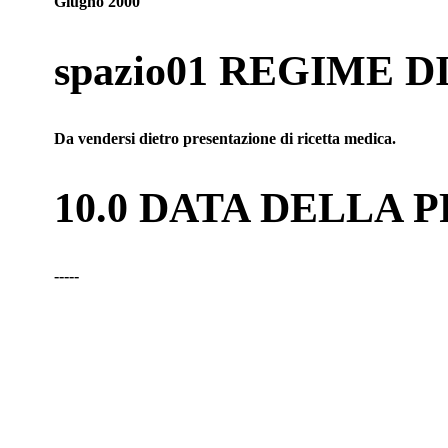
Giugno 2000
spazio01 REGIME 
Da vendersi dietro presentazione di ricetta medica.
10.0 DATA DELLA
-----