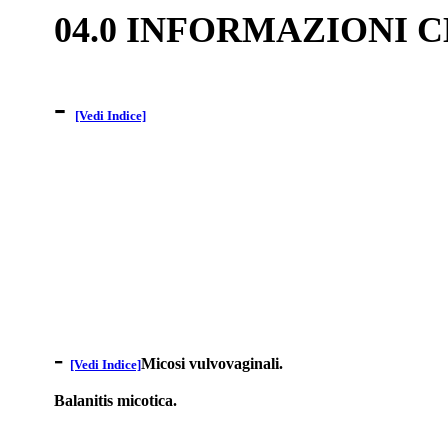
04.0 INFORMAZIONI 
-
[Vedi Indice]
-
Micosi vulvovaginali.
[Vedi Indice]
Balanitis micotica.