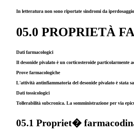
In letteratura non sono riportate sindromi da iperdosaggio
05.0 PROPRIETÀ 
Dati farmacologici
Il desonide pivalato è un corticosteroide particolarmente ad
Prove farmacologiche
L'attività antinfiammatoria del desonide pivalato è stata sa
Dati tossicologici
Tollerabilità subcronica. La somministrazione per via epicut
05.1 Propriet� farmacodi