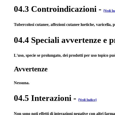
04.3 Controindicazioni
-
[Vedi In
Tubercolosi cutanee, affezioni cutanee luetiche, varicella, 
04.4 Speciali avvertenze e p
L'uso, specie se prolungato, dei prodotti per uso topico può
Avvertenze
Nessuna.
04.5 Interazioni
-
[Vedi Indice]
Non sono noti effetti di interazioni negative con altri farma