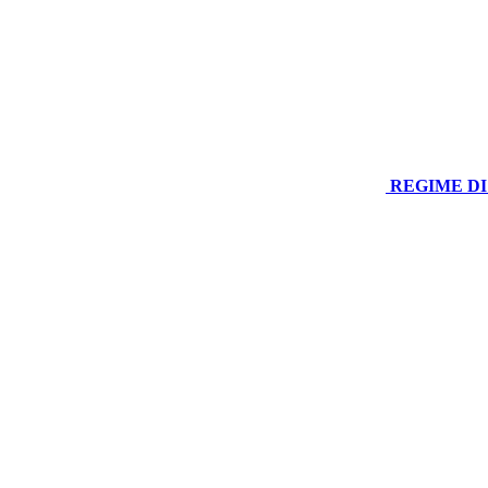
REGIME DI