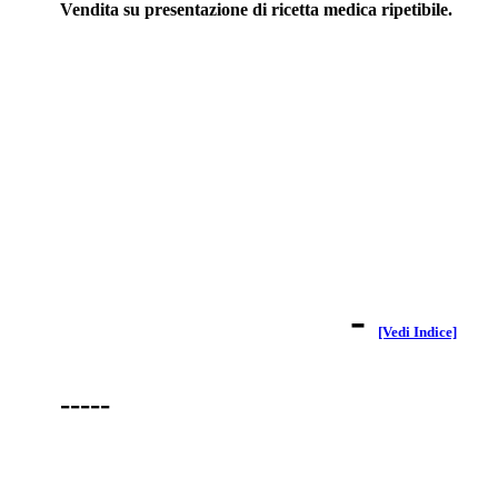
Vendita su presentazione di ricetta medica ripetibile.
-
[Vedi Indice]
-----