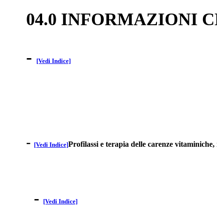
04.0 INFORMAZIONI 
-
[Vedi Indice]
-
Profilassi e terapia delle carenze vitaminiche,
[Vedi Indice]
-
[Vedi Indice]