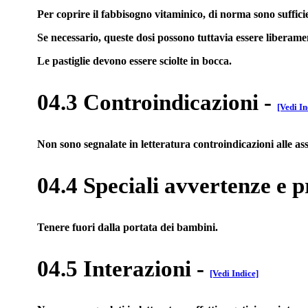
Per coprire il fabbisogno vitaminico, di norma sono sufficient
Se necessario, queste dosi possono tuttavia essere liberam
Le pastiglie devono essere sciolte in bocca.
04.3 Controindicazioni
-
[Vedi In
Non sono segnalate in letteratura controindicazioni alle as
04.4 Speciali avvertenze e p
Tenere fuori dalla portata dei bambini.
04.5 Interazioni
-
[Vedi Indice]