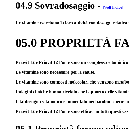
04.9 Sovradosaggio
-
[Vedi Indice]
Le vitamine esercitano la loro attività con dosaggi relativa
05.0 PROPRIETÀ 
Priovit 12 e Priovit 12 Forte sono un complesso vitaminico n
Le vitamine sono necessarie per la salute.
Le vitamine sono composti molecolari che vengono metabolizz
Indagini cliniche hanno rivelato che l'apporto delle vitami
Il fabbisogno vitaminico è aumentato nei bambini specie in et
Priovit 12 e Priovit 12 Forte sono efficaci in tutti questi c
05.1 Proprietà farmacodin