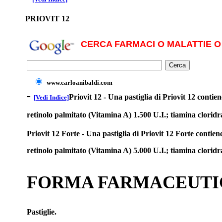
PRIOVIT 12
CERCA FARMACI O MALATTIE O 
www.carloanibaldi.com
-
Priovit 12 - Una pastiglia di Priovit 12 contien
[Vedi Indice]
retinolo palmitato (Vitamina A) 1.500 U.I.; tiamina clorid
Priovit 12 Forte - Una pastiglia di Priovit 12 Forte contien
retinolo palmitato (Vitamina A) 5.000 U.I.; tiamina clorid
FORMA FARMACEUTI
Pastiglie.