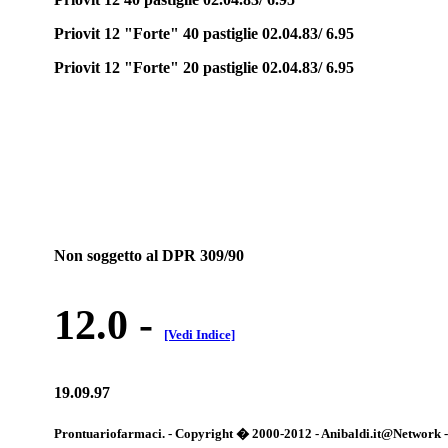
Priovit 12 "Forte" 40 pastiglie 02.04.83/ 6.95
Priovit 12 "Forte" 20 pastiglie 02.04.83/ 6.95
Non soggetto al DPR 309/90
12.0
-
[Vedi Indice]
19.09.97
Prontuariofarmaci. - Copyright � 2000-2012 - Anibaldi.it@Network - Tut