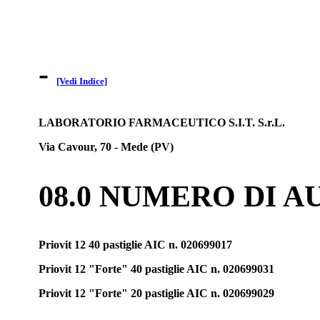
-
[Vedi Indice]
LABORATORIO FARMACEUTICO S.I.T. S.r.L.
Via Cavour, 70 - Mede (PV)
08.0 NUMERO DI 
Priovit 12 40 pastiglie AIC n. 020699017
Priovit 12 "Forte" 40 pastiglie AIC n. 020699031
Priovit 12 "Forte" 20 pastiglie AIC n. 020699029