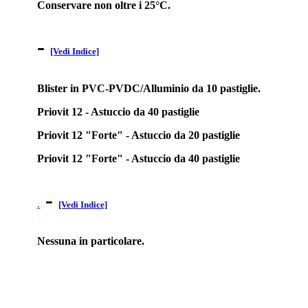
Conservare non oltre i 25°C.
-
[Vedi Indice]
Blister in PVC-PVDC/Alluminio da 10 pastiglie.
Priovit 12 - Astuccio da 40 pastiglie
Priovit 12 "Forte" - Astuccio da 20 pastiglie
Priovit 12 "Forte" - Astuccio da 40 pastiglie
-
.
[Vedi Indice]
Nessuna in particolare.