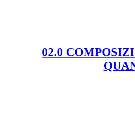
02.0 COMPOSIZ
QUAN