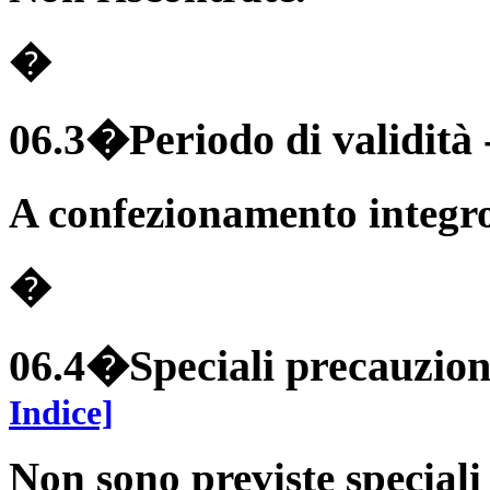
�
06.3�Periodo di validità
A confezionamento integro
�
06.4�Speciali precauzion
Indice]
Non sono previste speciali