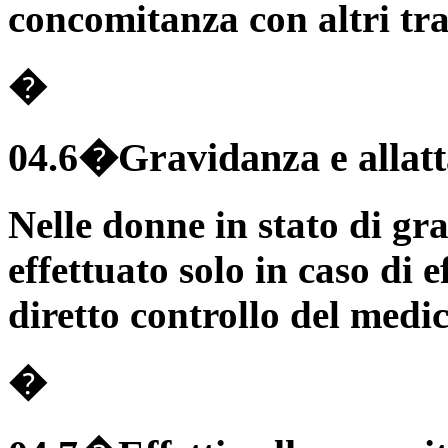
concomitanza con altri tra
�
04.6�Gravidanza e allat
Nelle donne in stato di gr
effettuato solo in caso di ef
diretto controllo del medic
�