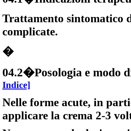
Trattamento sintomatico d
complicate.
�
04.2�Posologia e modo d
Indice]
Nelle forme acute, in part
applicare la crema 2-3 volt