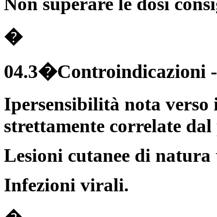
Non superare le dosi consi
�
04.3�Controindicazioni
Ipersensibilità nota verso
strettamente correlate dal
Lesioni cutanee di natura 
Infezioni virali.