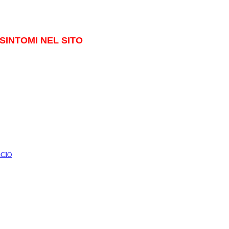
SINTOMI NEL SITO
RCIO