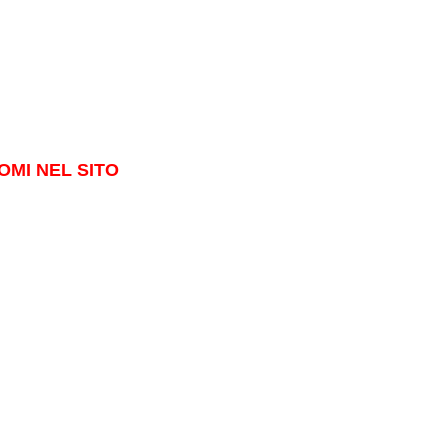
OMI NEL SITO