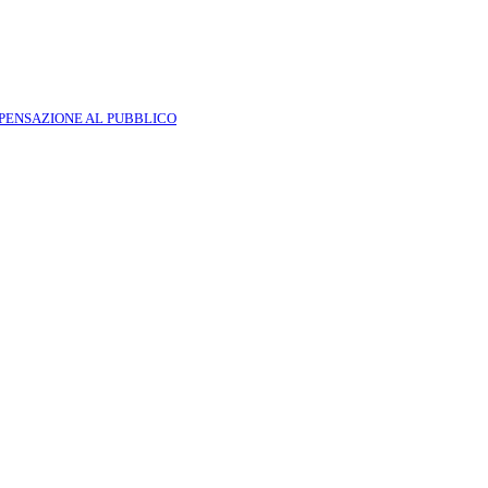
SPENSAZIONE AL PUBBLICO