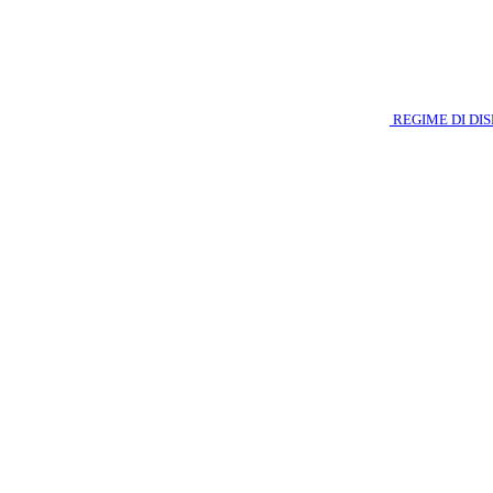
REGIME DI DI