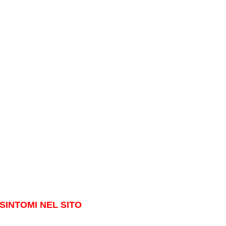
SINTOMI NEL SITO