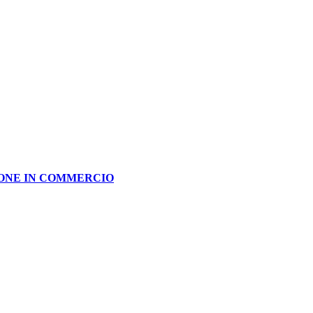
IONE IN COMMERCIO