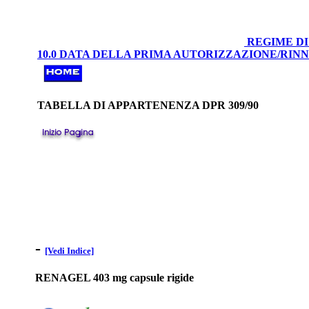
REGIME DI
10.0 DATA DELLA PRIMA AUTORIZZAZIONE/RI
TABELLA DI APPARTENENZA DPR 309/90
-
[Vedi Indice]
RENAGEL 403 mg capsule rigide