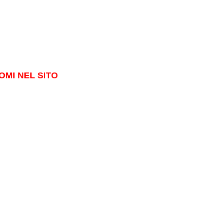
OMI NEL SITO