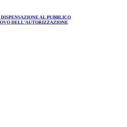
 DISPENSAZIONE AL PUBBLICO
NNOVO DELL'AUTORIZZAZIONE