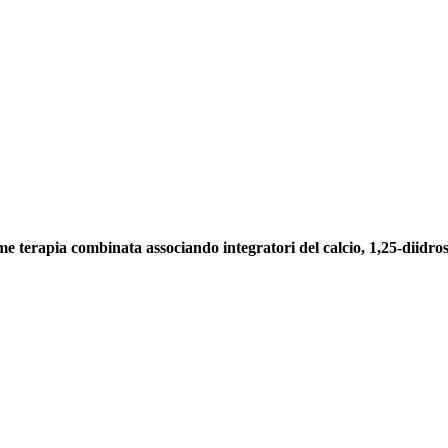
me terapia combinata associando integratori del calcio, 1,25-diidross