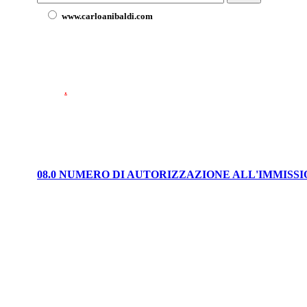
www.carloanibaldi.com
.
08.0 NUMERO DI AUTORIZZAZIONE ALL'IMMISS