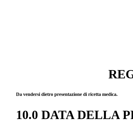
REG
Da vendersi dietro presentazione di ricetta medica.
10.0 DATA DELLA