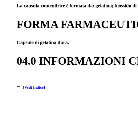
La capsula contenitrice è formata da: gelatina; biossido di 
FORMA FARMACEUTI
Capsule di gelatina dura.
04.0 INFORMAZIONI 
-
[Vedi Indice]