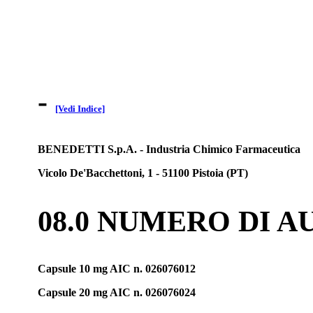
-
[Vedi Indice]
BENEDETTI S.p.A. - Industria Chimico Farmaceutica
Vicolo De'Bacchettoni, 1 - 51100 Pistoia (PT)
08.0 NUMERO DI 
Capsule 10 mg AIC n. 026076012
Capsule 20 mg AIC n. 026076024