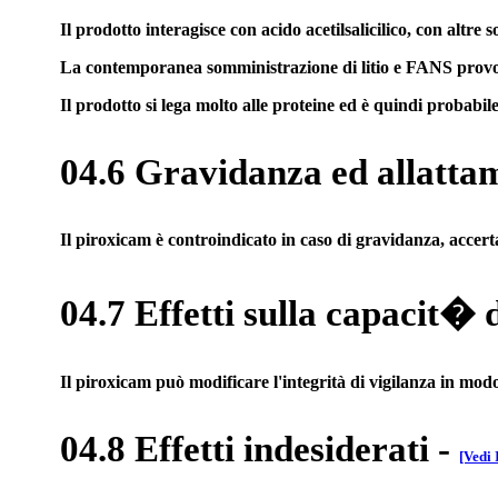
Il prodotto interagisce con acido acetilsalicilico, con altr
La contemporanea somministrazione di litio e FANS provoca 
Il prodotto si lega molto alle proteine ed è quindi probabil
04.6 Gravidanza ed allatta
Il piroxicam è controindicato in caso di gravidanza, accert
04.7 Effetti sulla capacit� 
Il piroxicam può modificare l'integrità di vigilanza in modo
04.8 Effetti indesiderati
-
[Vedi 