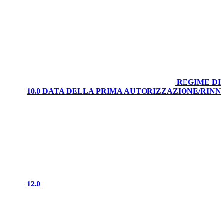
REGIME DI
10.0 DATA DELLA PRIMA AUTORIZZAZIONE/RI
12.0