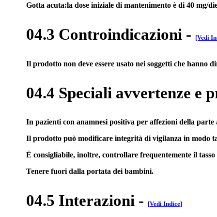
Gotta acuta:la dose iniziale di mantenimento è di 40 mg/die
04.3 Controindicazioni
-
[Vedi In
Il prodotto non deve essere usato nei soggetti che hanno dimo
04.4 Speciali avvertenze e p
In pazienti con anamnesi positiva per affezioni della parte 
Il prodotto può modificare integrità di vigilanza in modo ta
È consigliabile, inoltre, controllare frequentemente il tas
Tenere fuori dalla portata dei bambini.
04.5 Interazioni
-
[Vedi Indice]