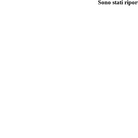
Sono stati ripor