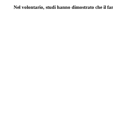
Nel volontario, studi hanno dimostrato che il fa