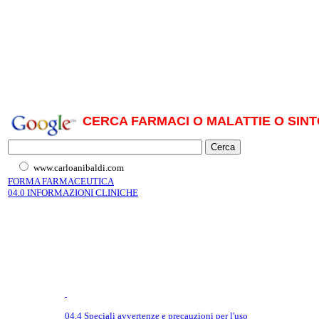
CERCA FARMACI O MALATTIE O SINT
www.carloanibaldi.com
FORMA FARMACEUTICA
04.0 INFORMAZIONI CLINICHE
04.4 Speciali avvertenze e precauzioni per l'uso