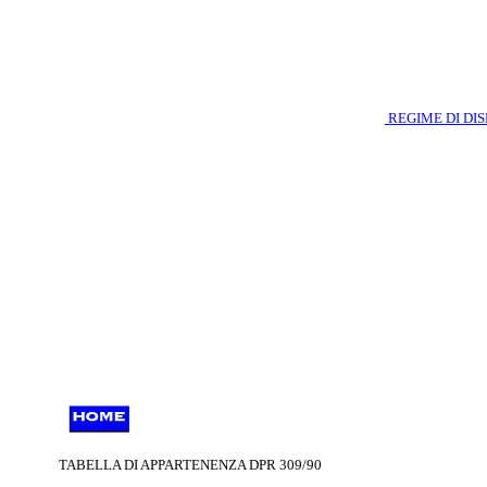
REGIME DI DI
TABELLA DI APPARTENENZA DPR 309/90