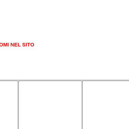
OMI NEL SITO