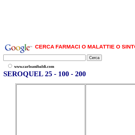
CERCA FARMACI O MALATTIE O SINT
www.carloanibaldi.com
SEROQUEL 25 - 100 - 200