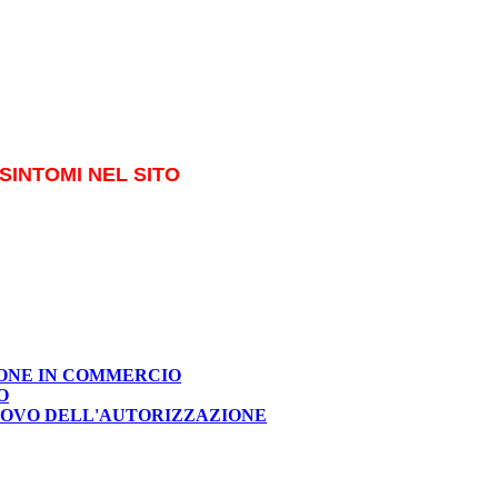
SINTOMI NEL SITO
IONE IN COMMERCIO
O
NNOVO DELL'AUTORIZZAZIONE