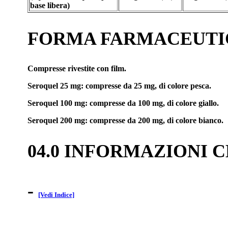
base libera)
FORMA FARMACEUTI
Compresse rivestite con film.
Seroquel 25 mg: compresse da 25 mg, di colore pesca.
Seroquel 100 mg: compresse da 100 mg, di colore giallo.
Seroquel 200 mg: compresse da 200 mg, di colore bianco.
04.0 INFORMAZIONI 
-
[Vedi Indice]