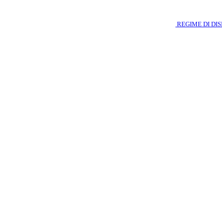
REGIME DI DI