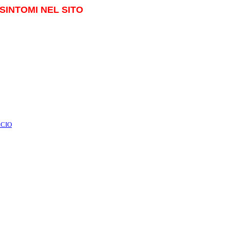
SINTOMI NEL SITO
RCIO