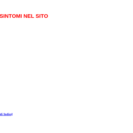
SINTOMI NEL SITO
di Indice]