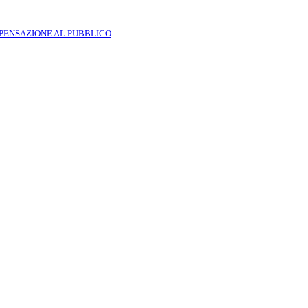
SPENSAZIONE AL PUBBLICO