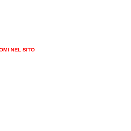
OMI NEL SITO