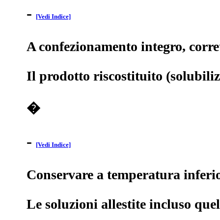
-
[Vedi Indice]
A confezionamento integro, corre
Il prodotto riscostituito (solubil
�
-
[Vedi Indice]
Conservare a temperatura inferior
Le soluzioni allestite incluso qu