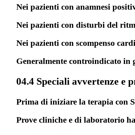
Nei pazienti con anamnesi positiva
Nei pazienti con disturbi del rit
Nei pazienti con scompenso cardi
Generalmente controindicato in g
04.4 Speciali avvertenze e p
Prima di iniziare la terapia con S
Prove cliniche e di laboratorio ha