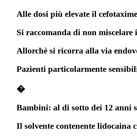
Alle dosi più elevate il cefotaxi
Si raccomanda di non miscelare i
Allorchè si ricorra alla via endo
Pazienti particolarmente sensibil
�
Bambini: al di sotto dei 12 anni
Il solvente contenente lidocaina 