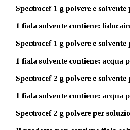
Spectrocef 1 g polvere e solvente
1 fiala solvente contiene: lidocai
Spectrocef 1 g polvere e solvente
1 fiala solvente contiene: acqua p
Spectrocef 2 g polvere e solvente
1 fiala solvente contiene: acqua p
Spectrocef 2 g polvere per soluz