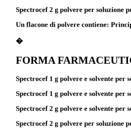
Spectrocef 2 g polvere per soluzione 
Un flacone di polvere contiene: Princip
�
FORMA FARMACEUTI
Spectrocef 1 g polvere e solvente per 
Spectrocef 1 g polvere e solvente per 
Spectrocef 2 g polvere e solvente per 
Spectrocef 2 g polvere per soluzione 