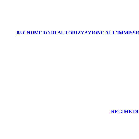
08.0 NUMERO DI AUTORIZZAZIONE ALL'IMMISS
REGIME DI