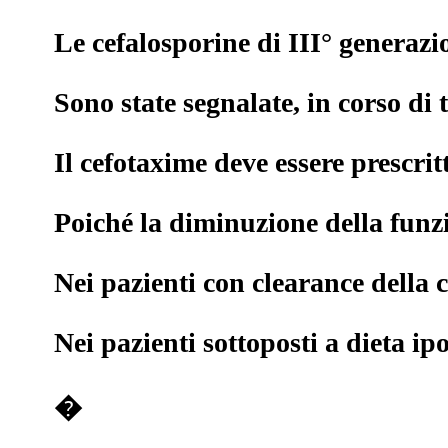
Le cefalosporine di III° generaz
Sono state segnalate, in corso di 
Il cefotaxime deve essere prescrit
Poiché la diminuzione della funzi
Nei pazienti con clearance della 
Nei pazienti sottoposti a dieta i
�