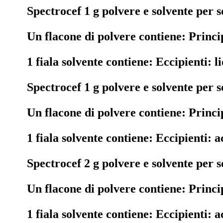
Spectrocef 1 g polvere e solvente per 
Un flacone di polvere contiene: Princip
1 fiala solvente contiene: Eccipienti: 
Spectrocef 1 g polvere e solvente per 
Un flacone di polvere contiene: Princip
1 fiala solvente contiene: Eccipienti: a
Spectrocef 2 g polvere e solvente per 
Un flacone di polvere contiene: Princip
1 fiala solvente contiene: Eccipienti: 