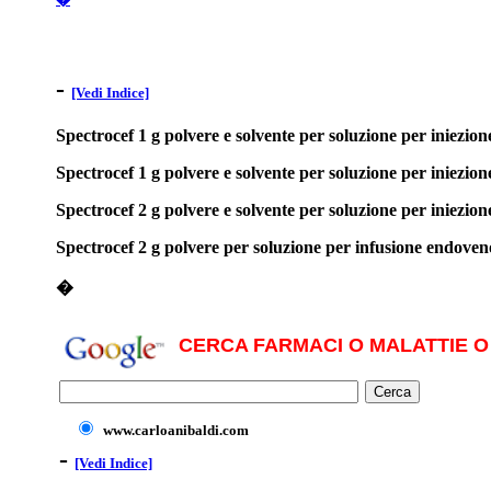
-
[Vedi Indice]
Spectrocef 1 g polvere e solvente per soluzione per iniezio
Spectrocef 1 g polvere e solvente per soluzione per iniezi
Spectrocef 2 g polvere e solvente per soluzione per iniezio
Spectrocef 2 g polvere per soluzione per infusione endoven
�
CERCA FARMACI O MALATTIE O 
www.carloanibaldi.com
-
[Vedi Indice]