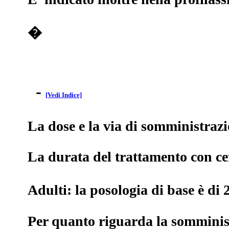
�
-
[Vedi Indice]
La dose e la via di somministrazio
La durata del trattamento con ce
Adulti: la posologia di base è di
Per quanto riguarda la somministra