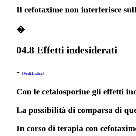
Il cefotaxime non interferisce sul
�
04.8 Effetti indesiderati
-
[Vedi Indice]
Con le cefalosporine gli effetti i
La possibilità di comparsa di que
In corso di terapia con cefotaxime