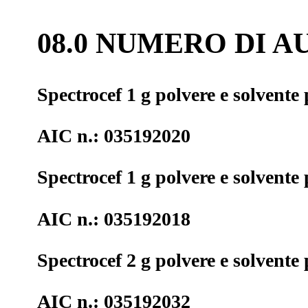
08.0 NUMERO DI 
Spectrocef 1 g polvere e solvente
AIC n.: 035192020
Spectrocef 1 g polvere e solvente
AIC n.: 035192018
Spectrocef 2 g polvere e solvente
AIC n.: 035192032