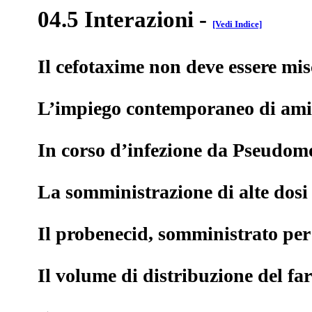
04.5 Interazioni
-
[Vedi Indice]
Il cefotaxime non deve essere misc
L’impiego contemporaneo di aminog
In corso d’infezione da Pseudomon
La somministrazione di alte dosi 
Il probenecid, somministrato per 
Il volume di distribuzione del f