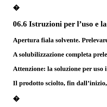
�
06.6 Istruzioni per l’uso e 
Apertura fiala solvente. Prelevare
A solubilizzazione completa prele
Attenzione: la soluzione per uso
Il prodotto sciolto, fin dall’inizio
�