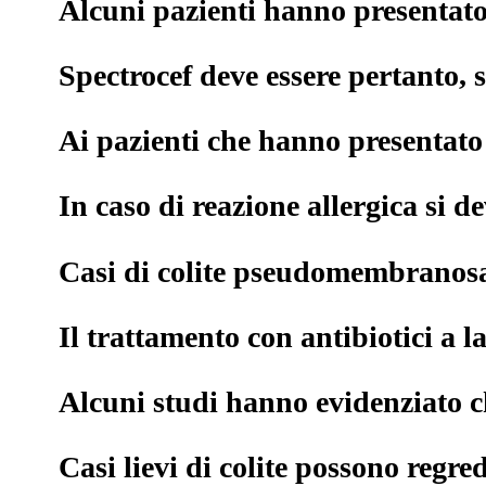
Alcuni pazienti hanno presentato 
Spectrocef deve essere pertanto, 
Ai pazienti che hanno presentato 
In caso di reazione allergica si 
Casi di colite pseudomembranosa s
Il trattamento con antibiotici a la
Alcuni studi hanno evidenziato che
Casi lievi di colite possono regre