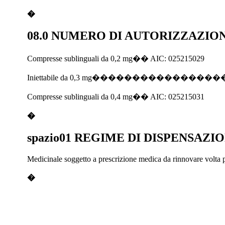
�
08.0 NUMERO DI AUTORIZZAZIO
Compresse sublinguali da 0,2 mg�� AIC: 025215029
Iniettabile da 0,3 mg������������������ 
Compresse sublinguali da 0,4 mg�� AIC: 025215031
�
spazio01 REGIME DI DISPENSAZI
Medicinale soggetto a prescrizione medica da rinnovare volta p
�