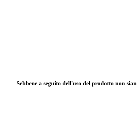
Sebbene a seguito dell'uso del prodotto non siano