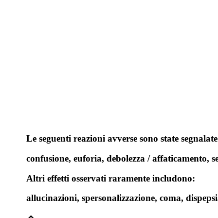
Le seguenti reazioni avverse sono state segnalate
confusione, euforia, debolezza / affaticamento, se
Altri effetti osservati raramente includono:
allucinazioni, spersonalizzazione, coma, dispeps