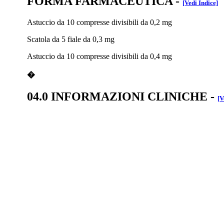
FORMA FARMACEUTICA
-
[Vedi Indice]
Astuccio da 10 compresse divisibili da 0,2 mg
Scatola da 5 fiale da 0,3 mg
Astuccio da 10 compresse divisibili da 0,4 mg
�
04.0 INFORMAZIONI CLINICHE
-
[V