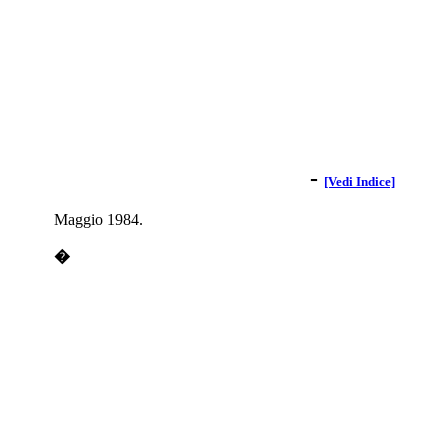
-
[Vedi Indice]
Maggio 1984.
�