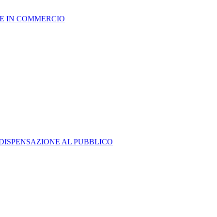
NE IN COMMERCIO
DISPENSAZIONE AL PUBBLICO