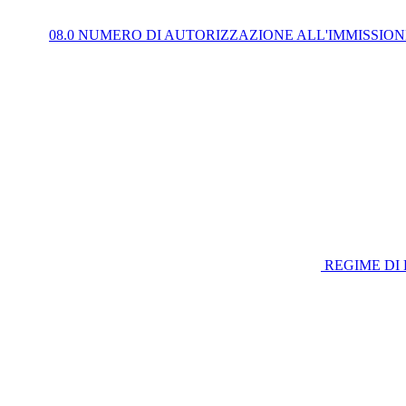
08.0 NUMERO DI AUTORIZZAZIONE ALL'IMMISSIO
REGIME DI 