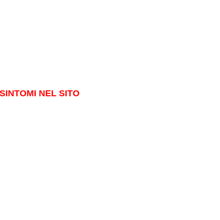
SINTOMI NEL SITO