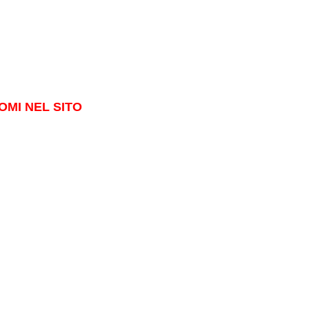
OMI NEL SITO