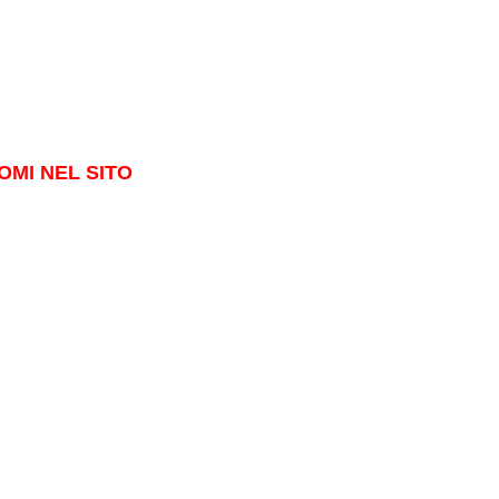
OMI NEL SITO