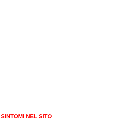
SINTOMI NEL SITO