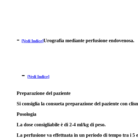
-
Urografia mediante perfusione endovenosa.
[Vedi Indice]
-
[Vedi Indice]
Preparazione del paziente
Si consiglia la consueta preparazione del paziente con clisma
Posologia
La dose consigliabile è di 2-4 ml/kg di peso.
La perfusione va effettuata in un periodo di tempo tra i 5 e