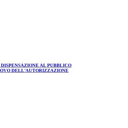
 DISPENSAZIONE AL PUBBLICO
NNOVO DELL'AUTORIZZAZIONE