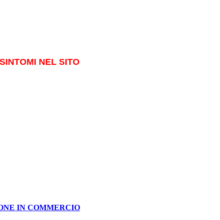
SINTOMI NEL SITO
IONE IN COMMERCIO