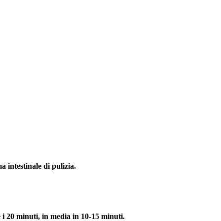
 intestinale di pulizia.
 i 20 minuti, in media in 10-15 minuti.