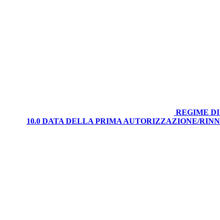
REGIME DI
10.0 DATA DELLA PRIMA AUTORIZZAZIONE/RI