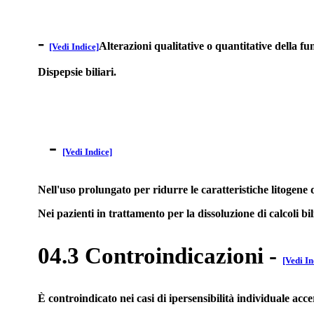
-
Alterazioni qualitative o quantitative della fun
[Vedi Indice]
Dispepsie biliari.
-
[Vedi Indice]
Nell'uso prolungato per ridurre le caratteristiche litogene
Nei pazienti in trattamento per la dissoluzione di calcoli bi
04.3 Controindicazioni
-
[Vedi In
È controindicato nei casi di ipersensibilità individuale acc