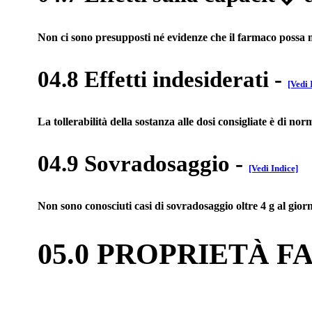
Non ci sono presupposti né evidenze che il farmaco possa mo
04.8 Effetti indesiderati
-
[Vedi 
La tollerabilità della sostanza alle dosi consigliate è di 
04.9 Sovradosaggio
-
[Vedi Indice]
Non sono conosciuti casi di sovradosaggio oltre 4 g al giorno
05.0 PROPRIETÀ 