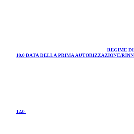
REGIME DI
10.0 DATA DELLA PRIMA AUTORIZZAZIONE/RI
12.0