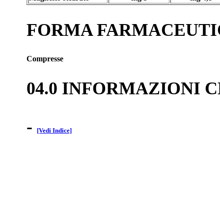
FORMA FARMACEUTI
Compresse
04.0 INFORMAZIONI 
-
[Vedi Indice]