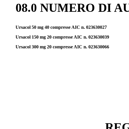
08.0 NUMERO DI 
Ursacol 50 mg 40 compresse AIC n. 023630027
Ursacol 150 mg 20 compresse AIC n. 023630039
Ursacol 300 mg 20 compresse AIC n. 023630066
REG