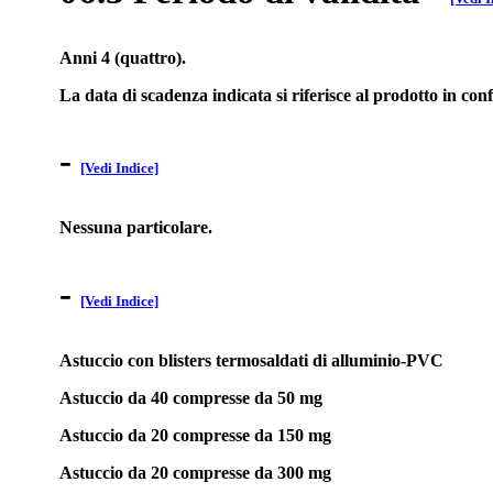
Anni 4 (quattro).
La data di scadenza indicata si riferisce al prodotto in c
-
[Vedi Indice]
Nessuna particolare.
-
[Vedi Indice]
Astuccio con blisters termosaldati di alluminio-PVC
Astuccio da 40 compresse da 50 mg
Astuccio da 20 compresse da 150 mg
Astuccio da 20 compresse da 300 mg