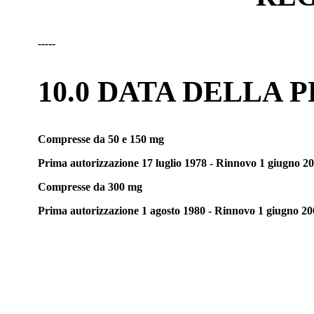
-----
10.0 DATA DELLA
Compresse da 50 e 150 mg
Prima autorizzazione 17 luglio 1978 - Rinnovo 1 giugno 2
Compresse da 300 mg
Prima autorizzazione 1 agosto 1980 - Rinnovo 1 giugno 20