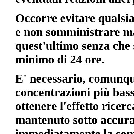
Occorre evitare qualsia
e non somministrare ma
quest'ultimo senza che 
minimo di 24 ore.
E' necessario, comunque
concentrazioni più bass
ottenere l'effetto ricer
mantenuto sotto accura
immediatamente la som