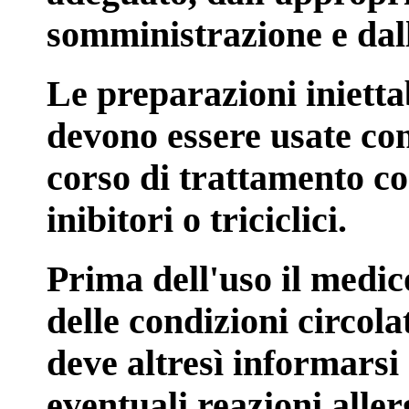
somministrazione e dal
Le preparazioni inietta
devono essere usate con
corso di trattamento c
inibitori o triciclici.
Prima dell'uso il medic
delle condizioni circola
deve altresì informarsi 
eventuali reazioni aller