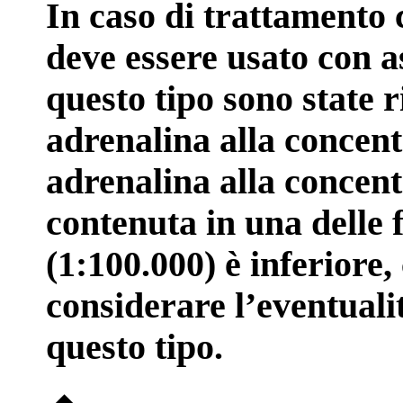
In caso di trattamento c
deve essere usato con a
questo tipo sono state r
adrenalina alla concent
adrenalina alla concent
contenuta in una delle 
(1:100.000) è inferiore,
considerare l’eventuali
questo tipo.