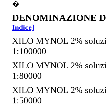
�
DENOMINAZIONE D
Indice]
XILO MYNOL 2% soluzione
1:100000
XILO MYNOL 2% soluzione
1:80000
XILO MYNOL 2% soluzione
1:50000