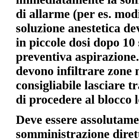
di allarme (per es. modi
soluzione anestetica dev
in piccole dosi dopo 10
preventiva aspirazione
devono infiltrare zone 
consigliabile lasciare 
di procedere al blocco 
Deve essere assolutamen
somministrazione dirett