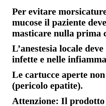
Per evitare morsicature 
mucose il paziente deve
masticare nulla prima ch
L’anestesia locale deve 
infette e nelle infiamma
Le cartucce aperte non 
(pericolo epatite).
Attenzione
: Il prodotto