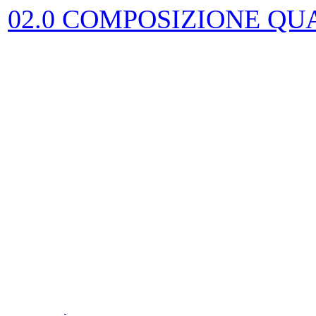
02.0 COMPOSIZIONE QU