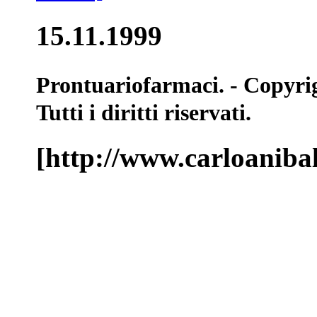
15.11.1999
Prontuariofarmaci. - Copyri
Tutti i diritti riservati.
[http://www.carloaniba