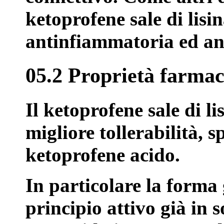
ketoprofene sale di lisin
antinfiammatoria ed ant
05.2 Proprietà farmac
Il ketoprofene sale di l
migliore tollerabilità, sp
ketoprofene acido.
In particolare la forma
principio attivo già in