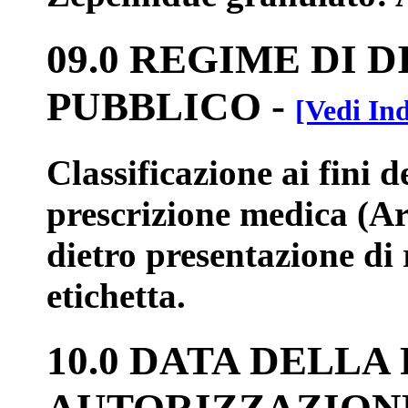
09.0 REGIME DI 
PUBBLICO
-
[Vedi Ind
Classificazione ai fini 
prescrizione medica (Ar
dietro presentazione di 
etichetta.
10.0 DATA DELLA
AUTORIZZAZION