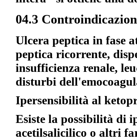
04.3 Controindicazion
Ulcera peptica in fase a
peptica ricorrente, disp
insufficienza renale, le
disturbi dell'emocoagula
Ipersensibilità al ketop
Esiste la possibilità di 
acetilsalicilico o altri