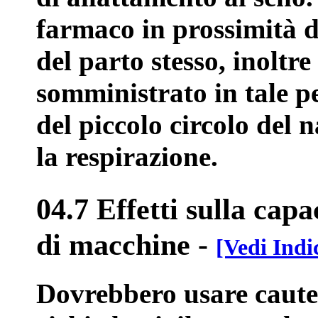
farmaco in prossimità d
del parto stesso, inoltr
somministrato in tale p
del piccolo circolo del 
la respirazione.
04.7 Effetti sulla capa
di macchine
-
[Vedi Indi
Dovrebbero usare cautela