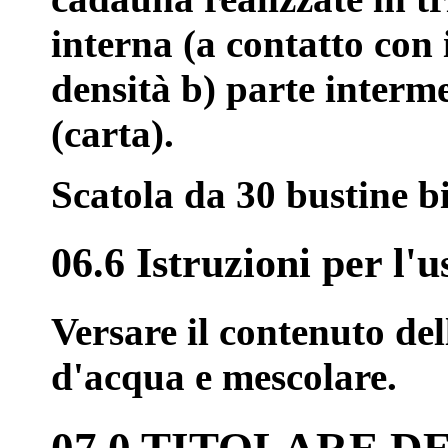
interna (a contatto con 
densità b) parte interme
(carta).
Scatola da 30 bustine bi
06.6 Istruzioni per l'
Versare il contenuto del
d'acqua e mescolare.