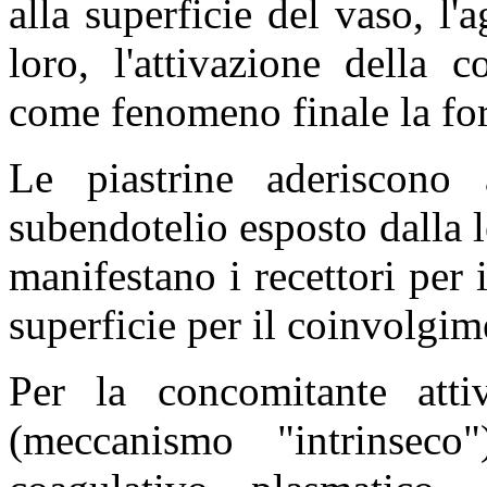
alla superficie del vaso, l'
loro, l'attivazione della 
come fenomeno finale la for
Le piastrine aderiscono 
subendotelio esposto dalla 
manifestano i recettori per i
superficie per il coinvolgime
Per la concomitante attiv
(meccanismo "intrinsec