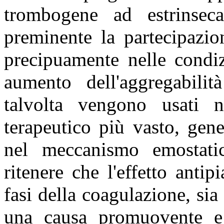
trombogene ad estrinseca
preminente la partecipazio
precipuamente nelle condi
aumento dell'aggregabilità
talvolta vengono usati n
terapeutico più vasto, gen
nel meccanismo emostatic
ritenere che l'effetto antip
fasi della coagulazione, sia
una causa promuovente e l