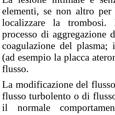
elementi, se non altro per 
localizzare la trombosi.
processo di aggregazione de
coagulazione del plasma; i
(ad esempio la placca ater
flusso.
La modificazione del flusso
flusso turbolento o di fluss
il normale comportamen