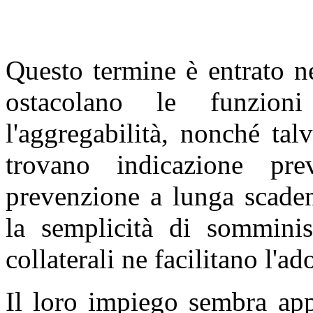
Questo termine è entrato ne
ostacolano le funzioni 
l'aggregabilità, nonché talv
trovano indicazione prev
prevenzione a lunga scaden
la semplicità di somminist
collaterali ne facilitano l'a
Il loro impiego sembra appr