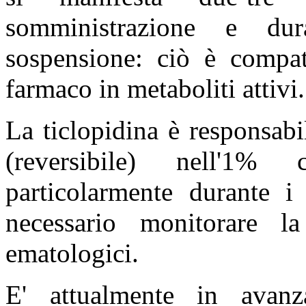
somministrazione e du
sospensione: ciò è compat
farmaco in metaboliti attivi.
La ticlopidina è responsab
(reversibile) nell'1% 
particolarmente durante 
necessario monitorare la
ematologici.
E' attualmente in avanza