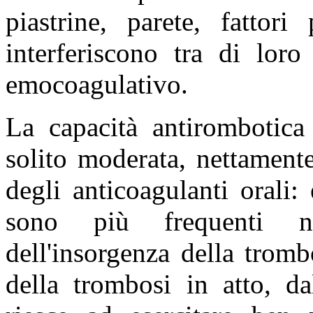
piastrine, parete, fattori
interferiscono tra di lor
emocoagulativo.
La capacità antirombotica 
solito moderata, nettamente
degli anticoagulanti orali:
sono più frequenti ne
dell'insorgenza della tromb
della trombosi in atto, d