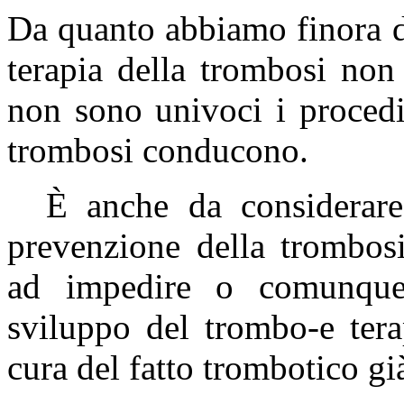
Da quanto abbiamo finora d
terapia della trombosi non
non sono univoci i procedim
trombosi conducono.
È anche da considerare
prevenzione della trombosi
ad impedire o comunque
sviluppo del trombo-e tera
cura del fatto trombotico gi