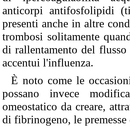
anticorpi antifosfolipidi 
presenti anche in altre con
trombosi solitamente quand
di rallentamento del flusso 
accentui l'influenza.
È noto come le occasioni 
possano invece modifica
omeostatico da creare, attr
di fibrinogeno, le premesse