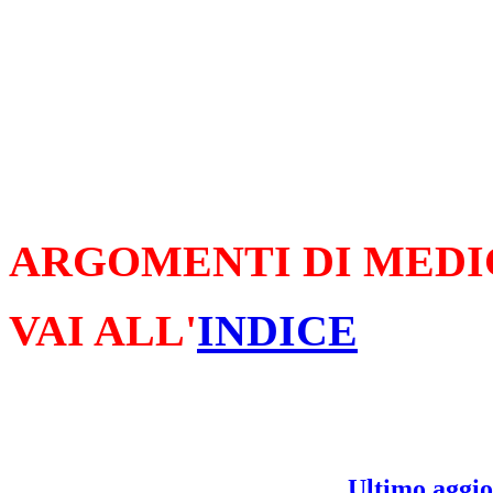
ARGOMENTI DI MEDI
VAI ALL'
INDICE
Ultimo aggio