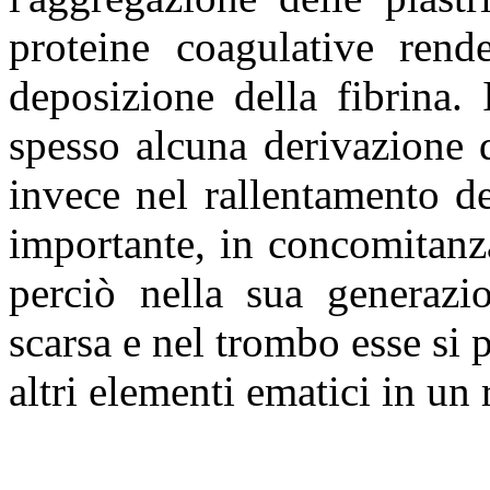
proteine coagulative rende
deposizione della fibrina.
spesso alcuna derivazione 
invece nel rallentamento de
importante, in concomitanza
perciò nella sua generazio
scarsa e nel trombo esse si 
altri elementi ematici in un 