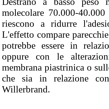
Destrano a basso peso m
molecolare 70.000-40.000 
riescono a ridurre l'adesi
L'effetto compare parecchie 
potrebbe essere in relazi
oppure con le alterazio
membrana piastrinica o sull
che sia in relazione co
Willerbrand.