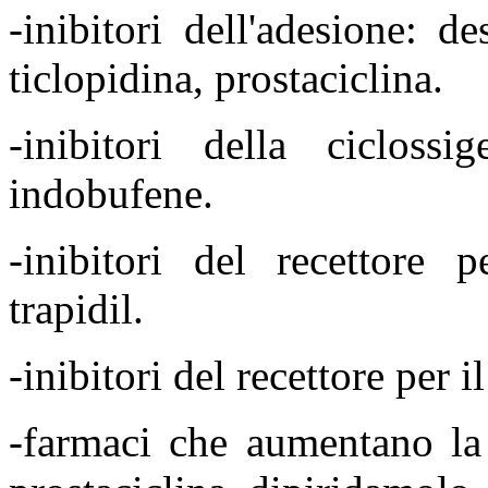
-inibitori dell'adesione: 
ticlopidina, prostaciclina.
-inibitori della ciclossig
indobufene.
-inibitori del recettore 
trapidil.
-inibitori del recettore per i
-farmaci che aumentano la 