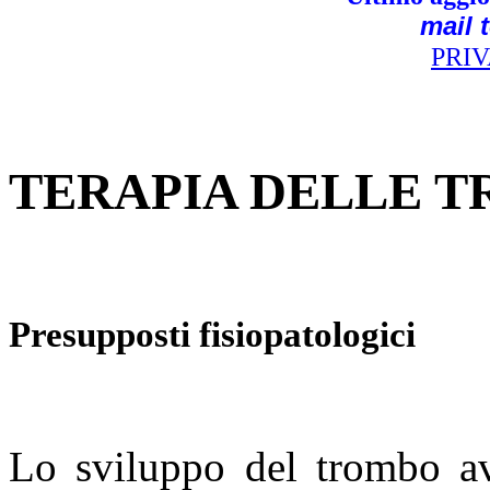
mail 
PRI
TERAPIA DELLE 
Presupposti fisiopatologici
Lo sviluppo del trombo av