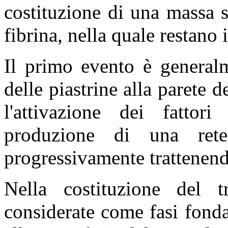
costituzione di una massa 
fibrina, nella quale restano
Il primo evento è generalm
delle piastrine alla parete 
l'attivazione dei fattori
produzione di una ret
progressivamente trattenend
Nella costituzione del 
considerate come fasi fonda