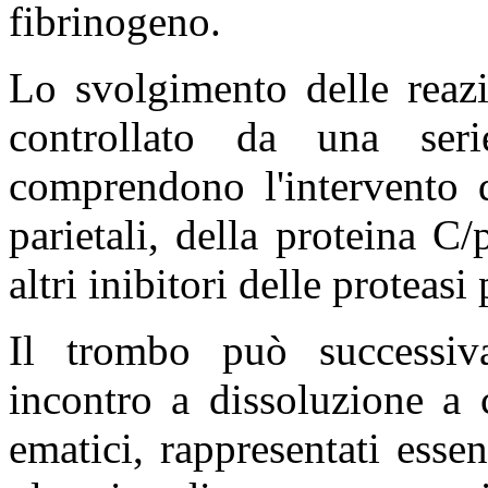
fibrinogeno.
Lo svolgimento delle reazi
controllato da una seri
comprendono l'intervento d
parietali, della proteina C/
altri inibitori delle proteasi
Il trombo può successiv
incontro a dissoluzione a c
ematici, rappresentati esse