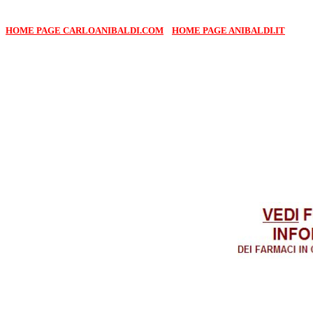
HOME PAGE CARLOANIBALDI.COM
HOME PAGE ANIBALDI.IT