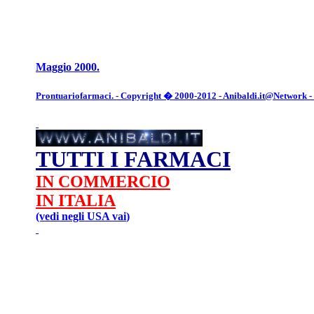
Maggio 2000.
Prontuariofarmaci. - Copyright � 2000-2012 - Anibaldi.it@Network - Tut
TUTTI I FARMACI
IN COMMERCIO
IN ITALIA
(vedi negli USA
vai
)