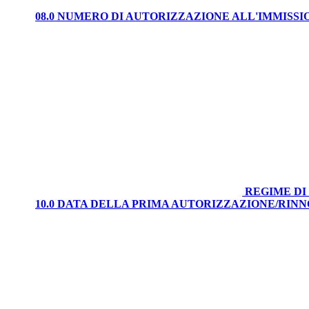
08.0 NUMERO DI AUTORIZZAZIONE ALL'IMMISS
REGIME DI
10.0 DATA DELLA PRIMA AUTORIZZAZIONE/RIN