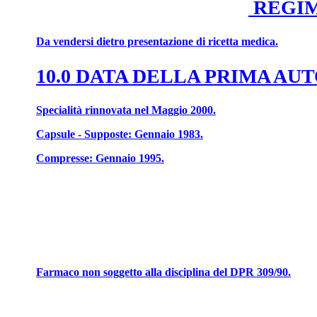
REGIM
Da vendersi dietro presentazione di ricetta medica.
10.0 DATA DELLA PRIMA A
Specialità rinnovata nel Maggio 2000.
Capsule - Supposte: Gennaio 1983.
Compresse: Gennaio 1995.
Farmaco non soggetto alla disciplina del DPR 309/90.