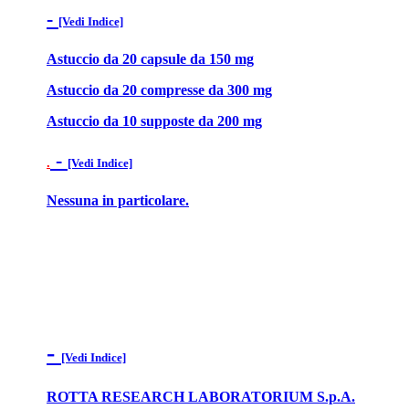
-
[Vedi Indice]
Astuccio da 20 capsule da 150 mg
Astuccio da 20 compresse da 300 mg
Astuccio da 10 supposte da 200 mg
-
.
[Vedi Indice]
Nessuna in particolare.
-
[Vedi Indice]
ROTTA RESEARCH LABORATORIUM S.p.A.