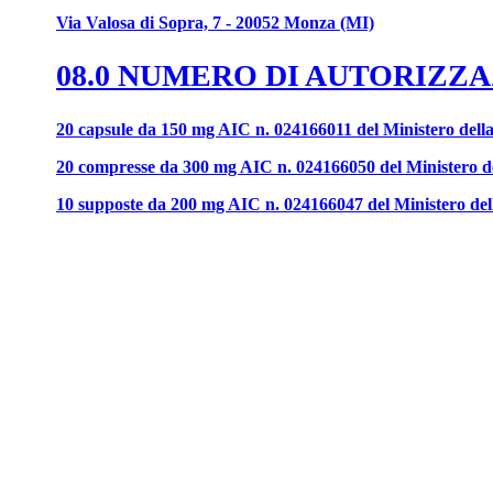
Via Valosa di Sopra, 7 - 20052 Monza (MI)
08.0 NUMERO DI AUTORIZZ
20 capsule da 150 mg AIC n. 024166011 del Ministero della
20 compresse da 300 mg AIC n. 024166050 del Ministero de
10 supposte da 200 mg AIC n. 024166047 del Ministero del