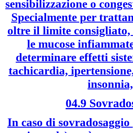
sensibilizzazione o conge
Specialmente per trattam
oltre il limite consigliato
le mucose infiammate
determinare effetti siste
tachicardia, ipertensione
insonnia,
04.9 Sovrado
In caso di sovradosaggio 