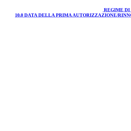
REGIME DI
10.0 DATA DELLA PRIMA AUTORIZZAZIONE/RIN