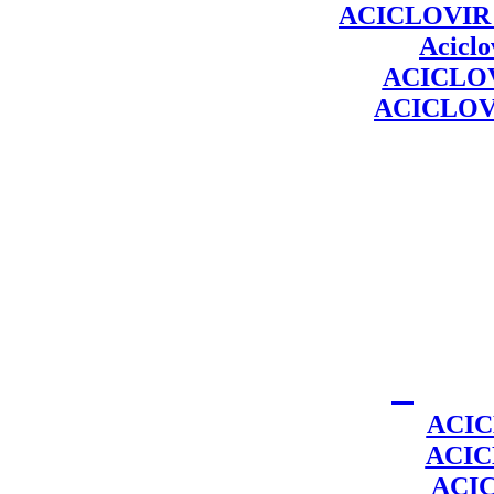
ACICLOVIR
Aciclo
ACICLO
ACICLOV
ACIC
ACIC
ACI