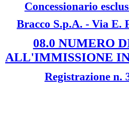
Concessionario esclusi
Bracco S.p.A. - Via E. 
08.0 NUMERO 
ALL'IMMISSIONE 
Registrazione n.