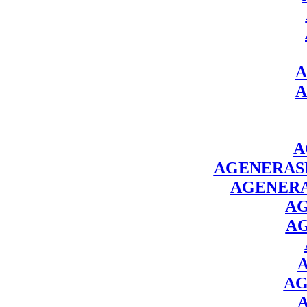
A
A
A
AGENERAS
AGENER
A
A
AG