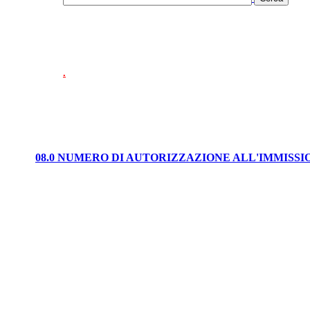
.
08.0 NUMERO DI AUTORIZZAZIONE ALL'IMMISS