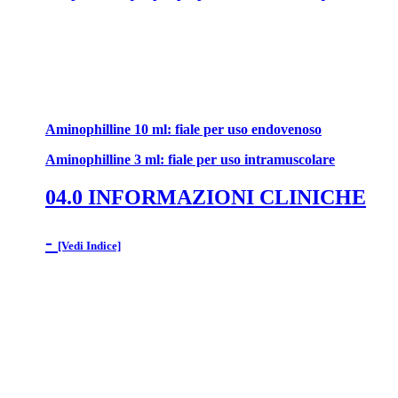
Aminophilline 10 ml: fiale per uso endovenoso
Aminophilline 3 ml: fiale per uso intramuscolare
04.0 INFORMAZIONI CLINICHE
-
[Vedi Indice]