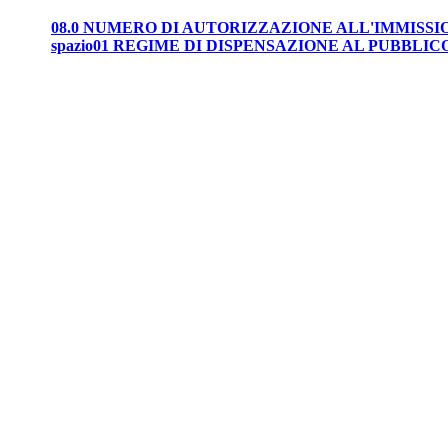
08.0 NUMERO DI AUTORIZZAZIONE ALL'IMMISS
spazio01 REGIME DI DISPENSAZIONE AL PUBBLIC