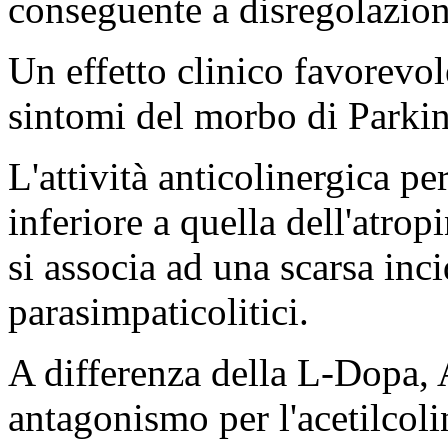
conseguente a disregolazion
Un effetto clinico favorevole
sintomi del morbo di Parki
L'attività anticolinergica p
inferiore a quella dell'atrop
si associa ad una scarsa inci
parasimpaticolitici.
A differenza della L-Dopa, 
antagonismo per l'acetilcolin