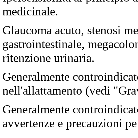
medicinale.
Glaucoma acuto, stenosi mec
gastrointestinale, megacolon
ritenzione urinaria.
Generalmente controindicat
nell'allattamento (vedi "Gra
Generalmente controindicato
avvertenze e precauzioni per