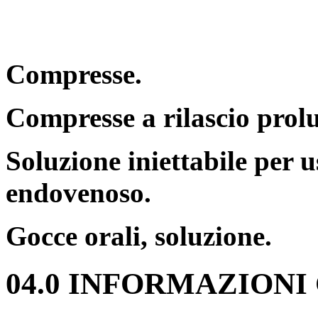
Compresse.
Compresse a rilascio prol
Soluzione iniettabile per 
endovenoso.
Gocce orali, soluzione.
04.0 INFORMAZIONI