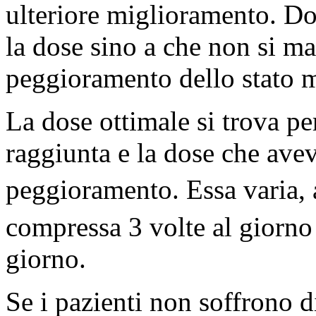
ulteriore miglioramento. D
la dose sino a che non si m
peggioramento dello stato 
La dose ottimale si trova pe
raggiunta e la dose che ave
peggioramento. Essa varia, 
compressa 3 volte al giorno
giorno.
Se i pazienti non soffrono di