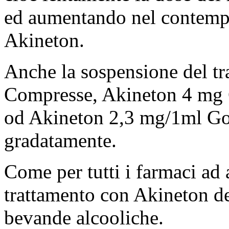
ed aumentando nel contempo
Akineton.
Anche la sospensione del t
Compresse, Akineton 4 mg C
od Akineton 2,3 mg/1ml Gocc
gradatamente.
Come per tutti i farmaci ad 
trattamento con Akineton de
bevande alcooliche.