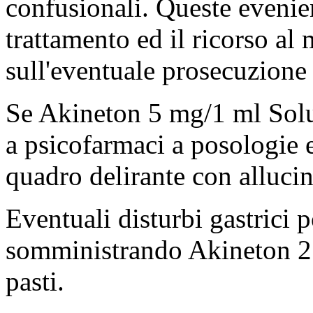
confusionali. Queste evenie
trattamento ed il ricorso al
sull'eventuale prosecuzione 
Se Akineton 5 mg/1 ml Soluz
a psicofarmaci a posologie 
quadro delirante con allucin
Eventuali disturbi gastrici 
somministrando Akineton 2
pasti.