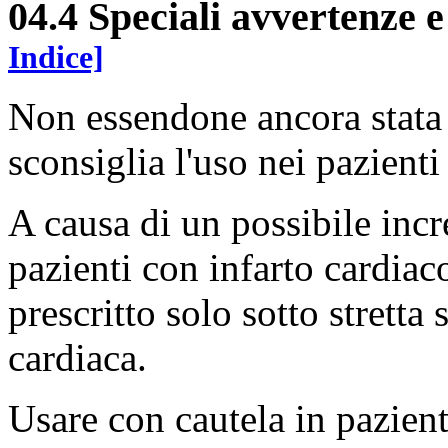
04.4 Speciali avvertenze e
Indice]
Non essendone ancora stata s
sconsiglia l'uso nei pazienti 
A causa di un possibile incr
pazienti con infarto cardiac
prescritto solo sotto stretta
cardiaca.
Usare con cautela in pazient