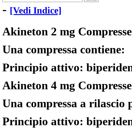
-
[Vedi Indice]
Akineton 2 mg Compress
Una compressa contiene:
Principio attivo: biperide
Akineton 4 mg Compresse 
Una compressa a rilascio 
Principio attivo: biperide