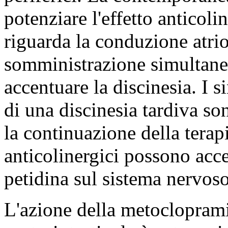
potenziare l'effetto anticol
riguarda la conduzione atrio
somministrazione simultan
accentuare la discinesia. I 
di una discinesia tardiva so
la continuazione della terapi
anticolinergici possono accen
petidina sul sistema nervoso
L'azione della metoclopramid