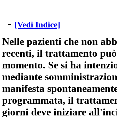
-
[Vedi Indice]
Nelle pazienti che non ab
recenti, il trattamento può
momento. Se si ha intenzio
mediante somministrazione d
manifesta spontaneamente 
programmata, il trattamen
giorni deve iniziare all'inc