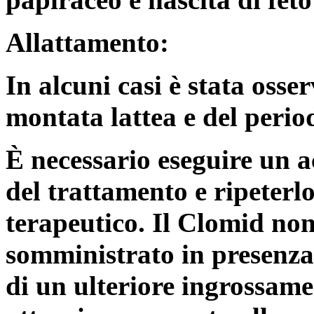
Allattamento:
In alcuni casi è stata osse
montata lattea e del perio
È necessario eseguire un a
del trattamento e ripeterlo
terapeutico. Il Clomid no
somministrato in presenza d
di un ulteriore ingrossame