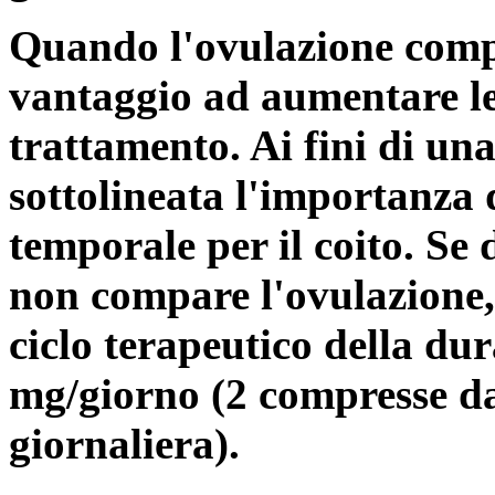
Quando l'ovulazione comp
vantaggio ad aumentare le d
trattamento. Ai fini di un
sottolineata l'importanza 
temporale per il coito. Se 
non compare l'ovulazione,
ciclo terapeutico della dur
mg/giorno (2 compresse da
giornaliera).