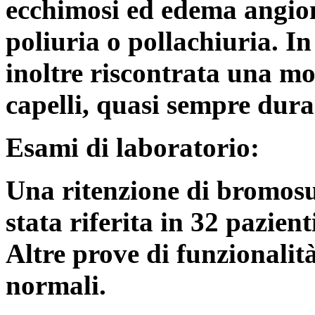
ecchimosi ed edema angion
poliuria o pollachiuria. In
inoltre riscontrata una mo
capelli, quasi sempre duran
Esami di laboratorio:
Una ritenzione di bromosu
stata riferita in 32 pazient
Altre prove di funzionalità
normali.