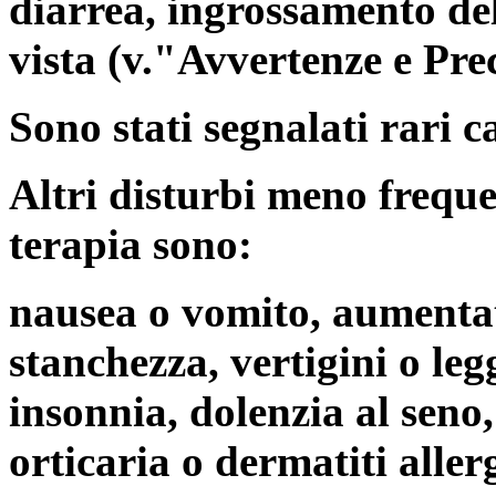
diarrea, ingrossamento de
vista (v."Avvertenze e Pre
Sono stati segnalati rari ca
Altri disturbi meno freque
terapia sono:
nausea o vomito, aumentat
stanchezza, vertigini o leg
insonnia, dolenzia al seno
orticaria o dermatiti alle