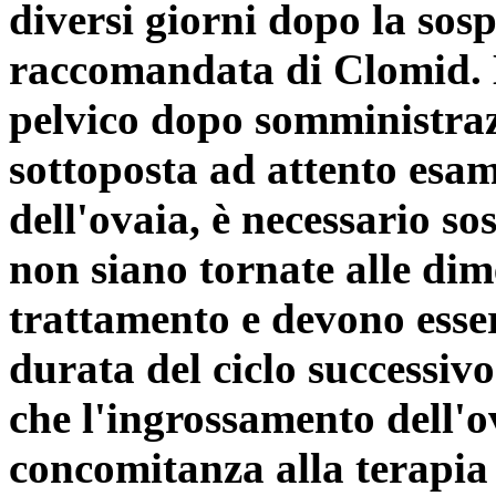
diversi giorni dopo la sos
raccomandata di Clomid. 
pelvico dopo somministraz
sottoposta ad attento esam
dell'ovaia, è necessario s
non siano tornate alle dim
trattamento e devono essere
durata del ciclo successiv
che l'ingrossamento dell'ov
concomitanza alla terapia