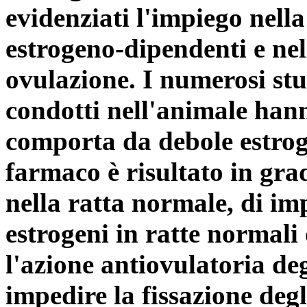
evidenziati l'impiego nella
estrogeno-dipendenti e nel
ovulazione. I numerosi st
condotti nell'animale hanno
comporta da debole estroge
farmaco è risultato in grad
nella ratta normale, di imp
estrogeni in ratte normali 
l'azione antiovulatoria deg
impedire la fissazione degl