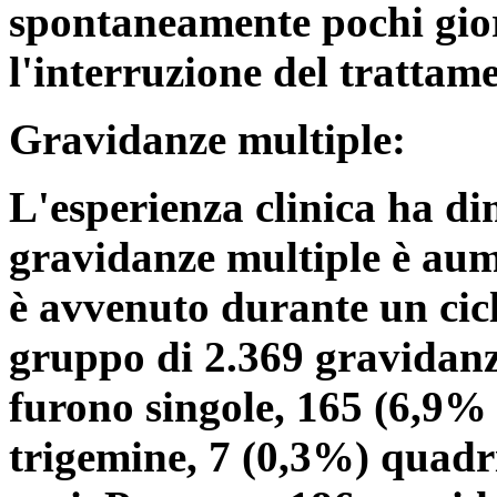
spontaneamente pochi gio
l'interruzione del trattam
Gravidanze multiple:
L'esperienza clinica ha di
gravidanze multiple è au
è avvenuto durante un cic
gruppo di 2.369 gravidanz
furono singole, 165 (6,9%
trigemine, 7 (0,3%) quadr