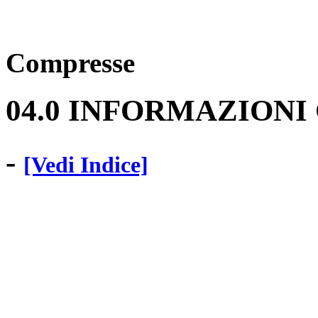
Compresse
04.0 INFORMAZIONI
-
[Vedi Indice]