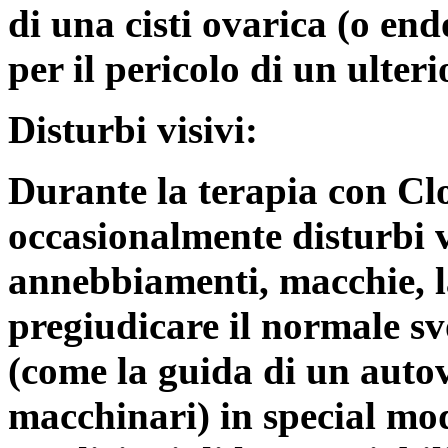
di una cisti ovarica (o end
per il pericolo di un ulter
Disturbi visivi:
Durante la terapia con Cl
occasionalmente disturbi vi
annebbiamenti, macchie, 
pregiudicare il normale sv
(come la guida di un autov
macchinari) in special mo