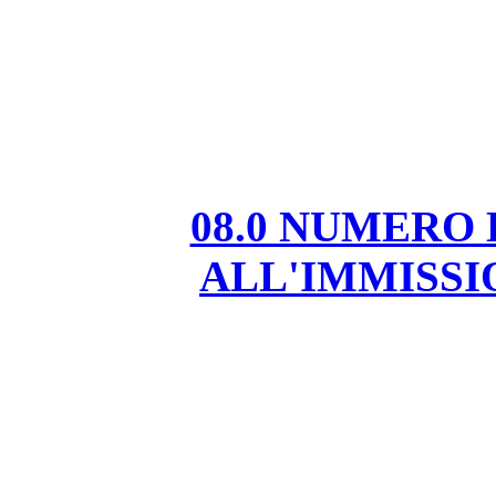
08.0 NUMERO
ALL'IMMISS