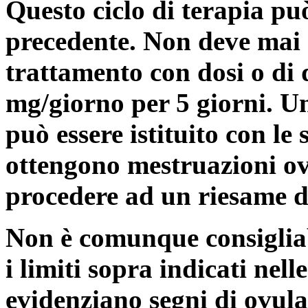
Questo ciclo di terapia pu
precedente. Non deve mai 
trattamento con dosi o di 
mg/giorno per 5 giorni. Un
può essere istituito con le 
ottengono mestruazioni ovu
procedere ad un riesame d
Non è comunque consigliab
i limiti sopra indicati nell
evidenziano segni di ovul