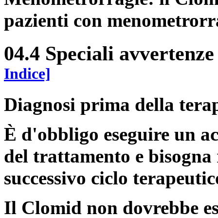
pazienti con menometrorr
04.4 Speciali avvertenze
Indice]
Diagnosi prima della tera
È d'obbligo eseguire un a
del trattamento e bisogna 
successivo ciclo terapeutic
Il Clomid non dovrebbe es