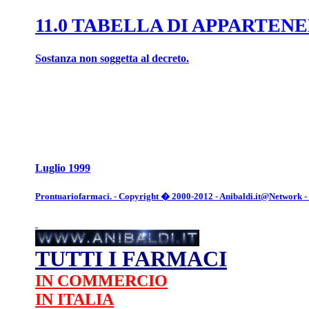
11.0 TABELLA DI APPARTENE
Sostanza non soggetta al decreto.
Luglio 1999
Prontuariofarmaci. - Copyright � 2000-2012 - Anibaldi.it@Network - Tut
TUTTI I FARMACI
IN COMMERCIO
IN ITALIA