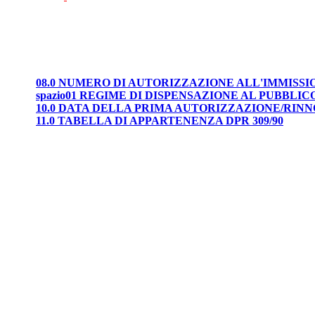
08.0 NUMERO DI AUTORIZZAZIONE ALL'IMMISS
spazio01 REGIME DI DISPENSAZIONE AL PUBBLIC
10.0 DATA DELLA PRIMA AUTORIZZAZIONE/RIN
11.0 TABELLA DI APPARTENENZA DPR 309/90