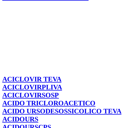
ACICLOVIR
TEVA
ACICLOVIRPLIVA
ACICLOVIRSOSP
ACIDO TRICLOROACETICO
ACIDO URSODESOSSICOLICO TEVA
ACIDOURS
ACIDOURSCPS