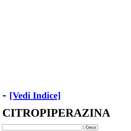
-
[Vedi Indice]
CITROPIPERAZINA