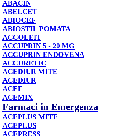
ABACIN
ABELCET
ABIOCEF
ABIOSTIL
POMATA
ACCOLEIT
ACCUPRIN
5 - 20 MG
ACCUPRIN
ENDOVENA
ACCURETIC
ACEDIUR
MITE
ACEDIUR
ACEF
ACEMIX
Farmaci in Emergenza
ACEPLUS
MITE
ACEPLUS
ACEPRESS