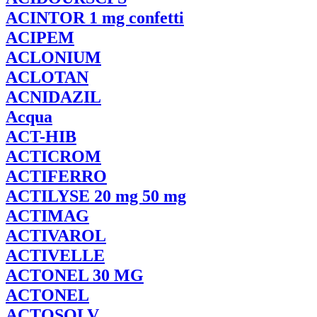
ACINTOR
1 mg confetti
ACIPEM
ACLONIUM
ACLOTAN
ACNIDAZIL
Acqua
ACT-HIB
ACTICROM
ACTIFERRO
ACTILYSE
20 mg 50 mg
ACTIMAG
ACTIVAROL
ACTIVELLE
ACTONEL
30 MG
ACTONEL
ACTOSOLV