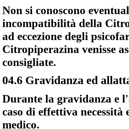
Non si conoscono eventual
incompatibilità della Citr
ad eccezione degli psicofa
Citropiperazina venisse as
consigliate.
04.6 Gravidanza ed allat
Durante la gravidanza e l'
caso di effettiva necessità 
medico.