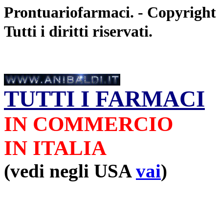
Prontuariofarmaci. - Copyright
Tutti i diritti riservati.
TUTTI I FARMACI
IN COMMERCIO
IN ITALIA
(vedi negli USA
vai
)