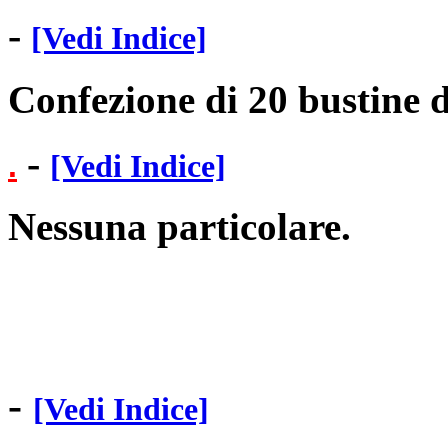
-
[Vedi Indice]
Confezione di 20 bustine d
-
.
[Vedi Indice]
Nessuna particolare.
-
[Vedi Indice]