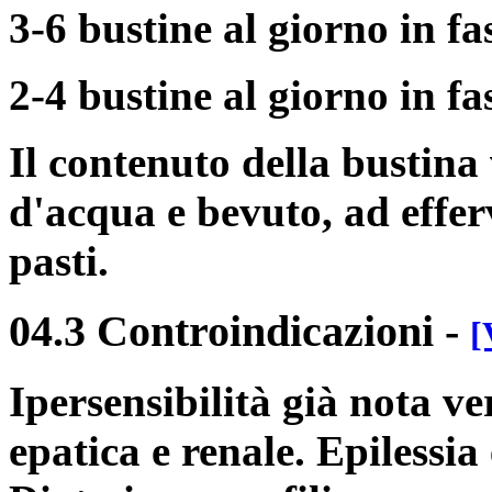
3-6 bustine al giorno in fa
2-4 bustine al giorno in fa
Il contenuto della bustina 
d'acqua e bevuto, ad effer
pasti.
04.3 Controindicazioni
-
[
Ipersensibilità già nota ve
epatica e renale. Epilessia