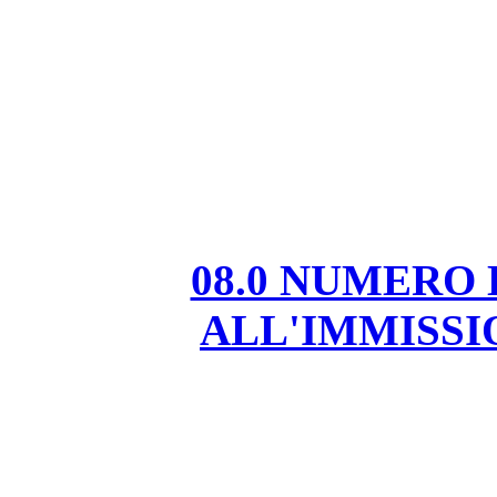
08.0 NUMERO
ALL'IMMISS