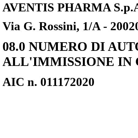
AVENTIS PHARMA S.p.
Via G. Rossini, 1/A - 200
08.0 NUMERO DI AU
ALL'IMMISSIONE I
AIC n. 011172020