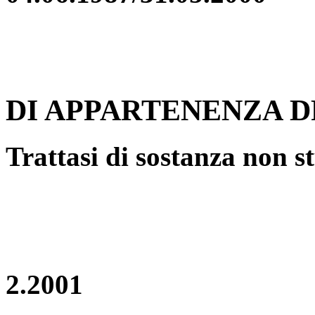
DI APPARTENENZA DP
Trattasi di sostanza non s
2.2001