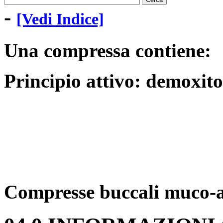
-
[Vedi Indice]
Una compressa contiene:
Principio attivo: demoxito
Compresse buccali muco-a