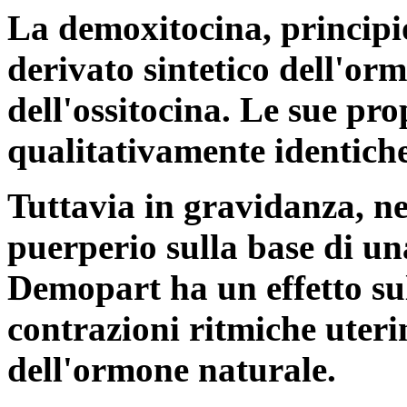
La demoxitocina, principi
derivato sintetico dell'or
dell'ossitocina. Le sue pr
qualitativamente identiche
Tuttavia in gravidanza, ne
puerperio sulla base di una
Demopart ha un effetto sul
contrazioni ritmiche uterin
dell'ormone naturale.