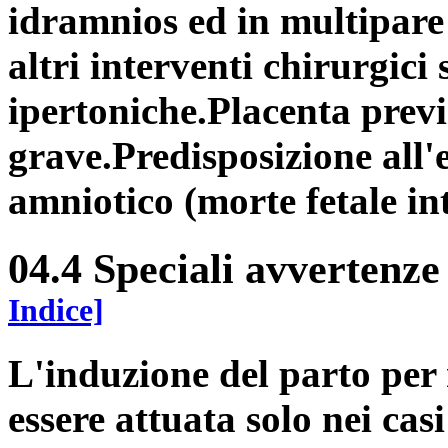
idramnios ed in multipare 
altri interventi chirurgici
ipertoniche.Placenta prev
grave.Predisposizione all
amniotico (morte fetale in
04.4 Speciali avvertenze
Indice]
L'induzione del parto per 
essere attuata solo nei casi