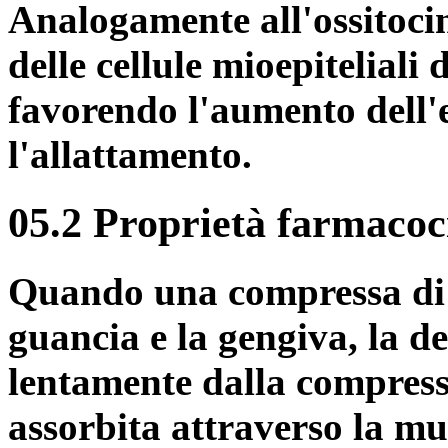
Analogamente all'ossitoci
delle cellule mioepitelial
favorendo l'aumento dell'e
l'allattamento.
05.2 Proprietà farmacoc
Quando una compressa di 
guancia e la gengiva, la d
lentamente dalla compres
assorbita attraverso la mu