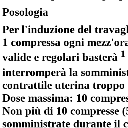
Posologia
Per l'induzione del travagl
1 compressa ogni mezz'ora
1
valide e regolari basterà
interromperà la somministr
contrattile uterina troppo 
Dose massima: 10 compres
Non più di 10 compresse (
somministrate durante il c