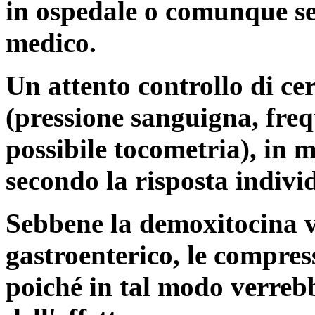
in ospedale o comunque se
medico.
Un attento controllo di ce
(pressione sanguigna, freq
possibile tocometria), in 
secondo la risposta indivi
Sebbene la demoxitocina v
gastroenterico, le compres
poiché in tal modo verreb