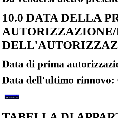
10.0 DATA DELLA P
AUTORIZZAZIONE
DELL'AUTORIZZAZ
Data di prima autorizzaz
Data dell'ultimo rinnovo:
TABELLA DI APPAR