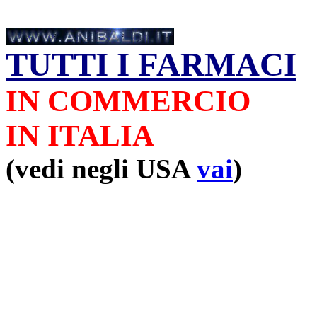
TUTTI I FARMACI
IN COMMERCIO
IN ITALIA
(vedi negli USA
vai
)