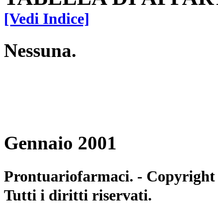
[Vedi Indice]
Nessuna.
Gennaio 2001
Prontuariofarmaci. - Copyright
Tutti i diritti riservati.