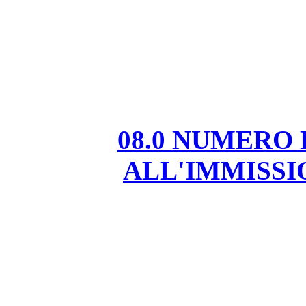
08.0 NUMERO
ALL'IMMISS