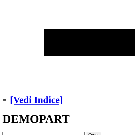
-
[Vedi Indice]
DEMOPART