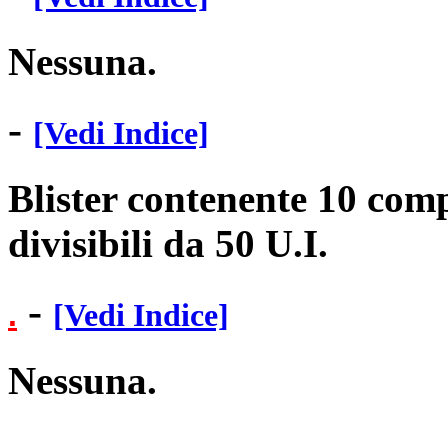
Nessuna.
-
[Vedi Indice]
Blister contenente 10 com
divisibili da 50 U.I.
-
.
[Vedi Indice]
Nessuna.