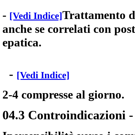
-
Trattamento de
[Vedi Indice]
anche se correlati con post
epatica.
-
[Vedi Indice]
2-4 compresse al giorno.
04.3 Controindicazioni