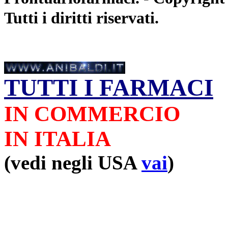
Tutti i diritti riservati.
TUTTI I FARMACI
IN COMMERCIO
IN ITALIA
(vedi negli USA
vai
)