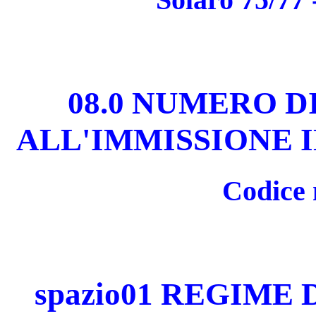
08.0 NUMERO 
ALL'IMMISSIONE
Codice 
spazio01 REGIME