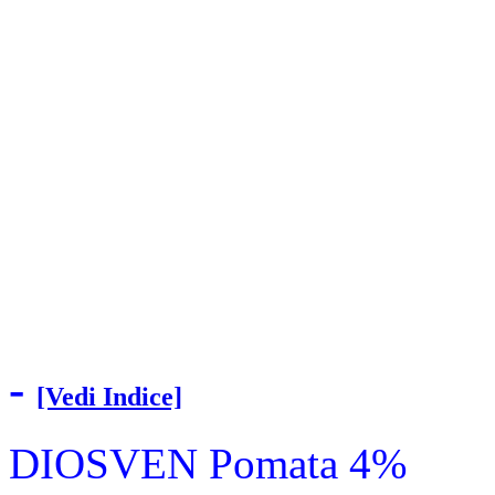
-
[Vedi Indice]
DIOSVEN Pomata 4%