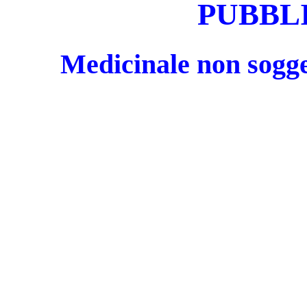
PUBBL
Medicinale non sogge