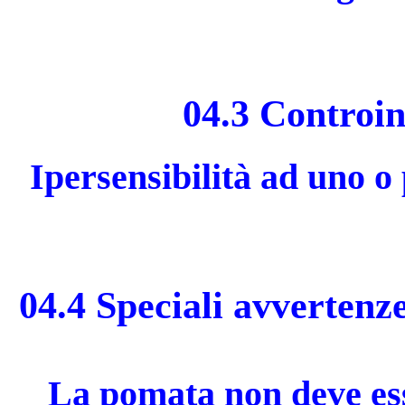
04.3 Controin
Ipersensibilità ad uno o
04.4 Speciali avvertenze
La pomata non deve ess