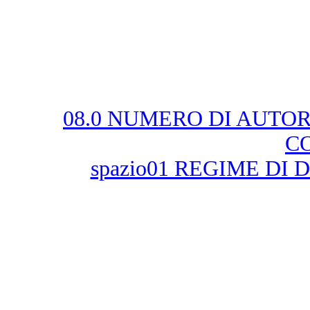
08.0 NUMERO DI AUTOR
C
spazio01 REGIME DI