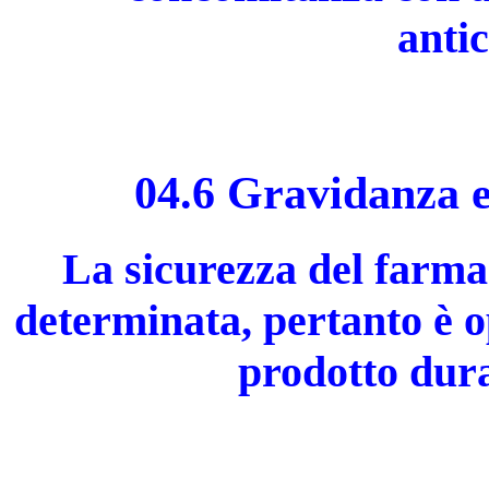
antic
04.6 Gravidanza e
La sicurezza del farma
determinata, pertanto è 
prodotto dura